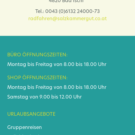
4820 Bad Ischl
Tel.: 0043 (0)6132 24000-73
radfahren@salzkammergut.co.at
BÜRO ÖFFNUNGSZEITEN:
Montag bis Freitag von 8.00 bis 18.00 Uhr
SHOP ÖFFNUNGSZEITEN:
Montag bis Freitag von 8.00 bis 18.00 Uhr
Samstag von 9.00 bis 12.00 Uhr
URLAUBSANGEBOTE
Gruppenreisen