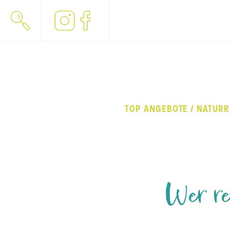
TOP ANGEBOTE / NATURR
Wer rei