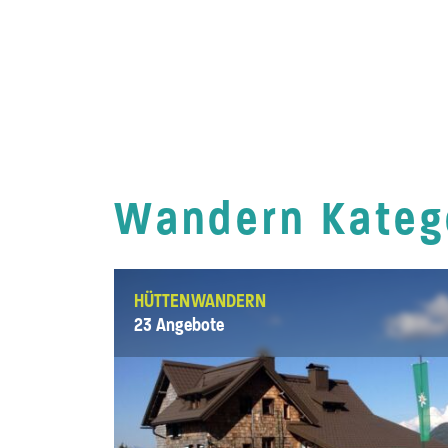
Wandern Kateg
HÜTTENWANDERN
23 Angebote