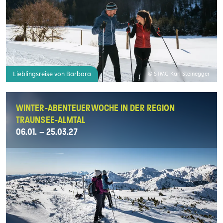
Lieblingsreise von Barbara
© STMG Karl Steinegger
WINTER-ABENTEUERWOCHE IN DER REGION
TRAUNSEE-ALMTAL
06.01. – 25.03.27