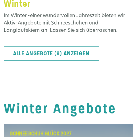
Winter
Im Winter -einer wundervollen Jahreszeit bieten wir
Aktiv-Angebote mit Schneeschuhen und
Langlaufskiern an. Lassen Sie sich überraschen.
ALLE ANGEBOTE (9) ANZEIGEN
Winter Angebote
SCHNEESCHUH GLÜCK 2027