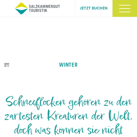
JETZT BUCHEN
WINTER
Schneeflocken gehören zu den
zartesten Kreaturen der Welt,
doch was können sie nicht