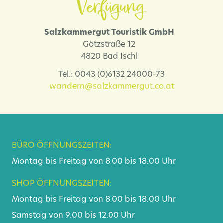
Verfügung.
Salzkammergut Touristik GmbH
Götzstraße 12
4820 Bad Ischl
Tel.: 0043 (0)6132 24000-73
wandern@salzkammergut.co.at
BÜRO ÖFFNUNGSZEITEN:
Montag bis Freitag von 8.00 bis 18.00 Uhr
SHOP ÖFFNUNGSZEITEN:
Montag bis Freitag von 8.00 bis 18.00 Uhr
Samstag von 9.00 bis 12.00 Uhr