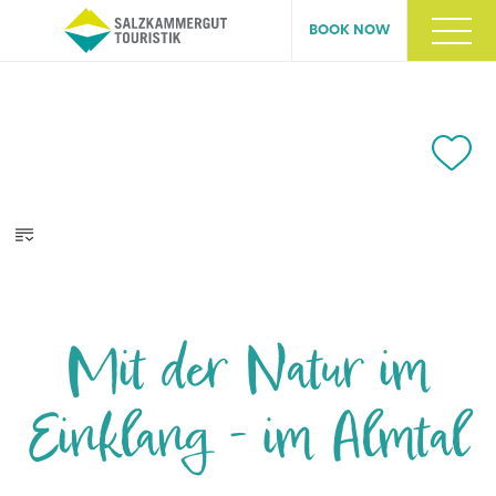
BOOK NOW
Mit der Natur im
Einklang - im Almtal