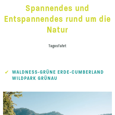
Spannendes und
Entspannendes rund um die
Natur
Tagesfahrt
WALDNESS-GRÜNE ERDE-CUMBERLAND
WILDPARK GRÜNAU