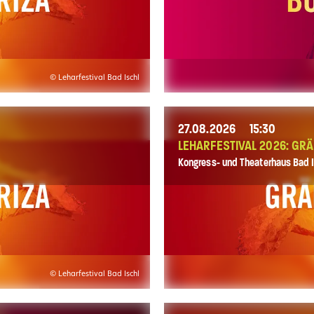
© Leharfestival Bad Ischl
27.08.2026
15:30
LEHARFESTIVAL 2026: GRÄ
Kongress- und Theaterhaus Bad I
© Leharfestival Bad Ischl