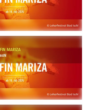
© Leharfestival Bad Ischl
FIN MARIZA
schl
© Leharfestival Bad Ischl