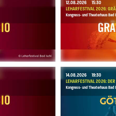
12.08.2026
15:30
LEHARFESTIVAL 2026: GRÄ
Kongress- und Theaterhaus Bad I
© Leharfestival Bad Ischl
14.08.2026
19:30
LEHARFESTIVAL 2026: DE
Kongress- und Theaterhaus Bad I