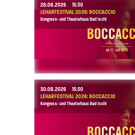
28.08.2026
15:30
LEHARFESTIVAL 2026: BOCCACCIO
Kongress- und Theaterhaus Bad Ischl
30.08.2026
15:30
LEHARFESTIVAL 2026: BOCCACCIO
Kongress- und Theaterhaus Bad Ischl