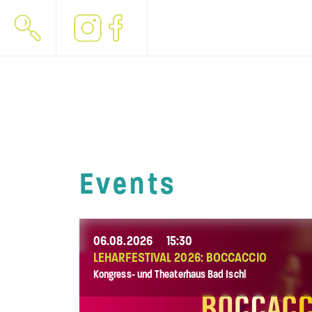
Events
06.08.2026
15:30
LEHARFESTIVAL 2026: BOCCACCIO
Kongress- und Theaterhaus Bad Ischl