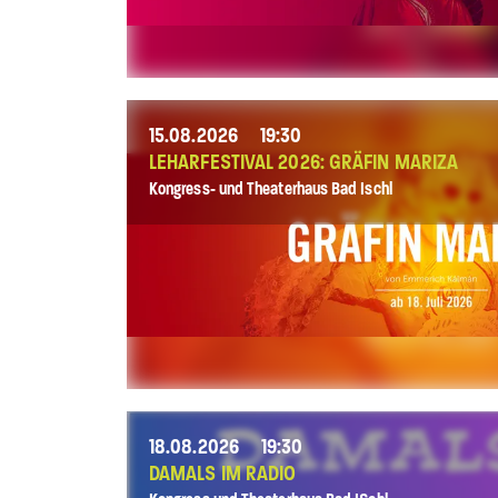
15.08.2026
19:30
LEHARFESTIVAL 2026: GRÄFIN MARIZA
Kongress- und Theaterhaus Bad Ischl
18.08.2026
19:30
DAMALS IM RADIO