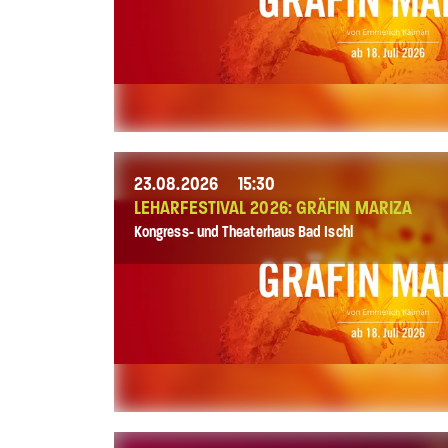
23.08.2026
15:30
LEHARFESTIVAL 2026: GRÄFIN MARIZA
Kongress- und Theaterhaus Bad Ischl