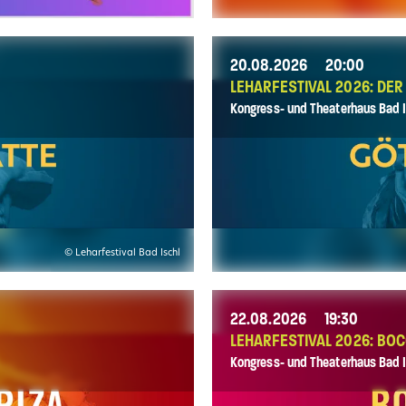
20.08.2026
20:00
LEHARFESTIVAL 2026: DE
Kongress- und Theaterhaus Bad I
© Leharfestival Bad Ischl
22.08.2026
19:30
LEHARFESTIVAL 2026: BO
Kongress- und Theaterhaus Bad I