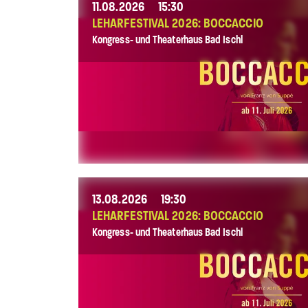
11.08.2026
15:30
LEHARFESTIVAL 2026: BOCCACCIO
Kongress- und Theaterhaus Bad Ischl
13.08.2026
19:30
LEHARFESTIVAL 2026: BOCCACCIO
Kongress- und Theaterhaus Bad Ischl