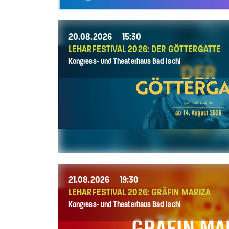
20.08.2026
15:30
LEHARFESTIVAL 2026: DER GÖTTERGATTE
Kongress- und Theaterhaus Bad Ischl
21.08.2026
19:30
LEHARFESTIVAL 2026: GRÄFIN MARIZA
Kongress- und Theaterhaus Bad Ischl