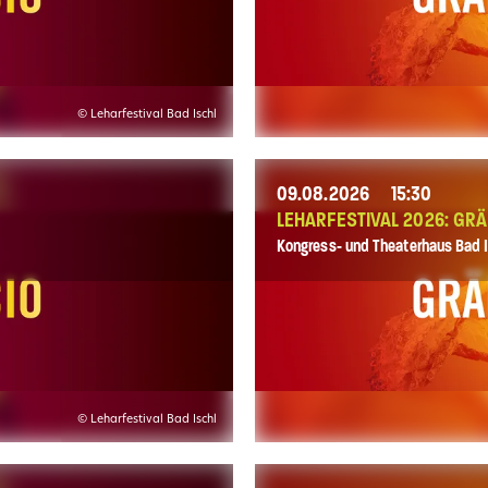
© Leharfestival Bad Ischl
09.08.2026
15:30
LEHARFESTIVAL 2026: GRÄ
Kongress- und Theaterhaus Bad I
© Leharfestival Bad Ischl