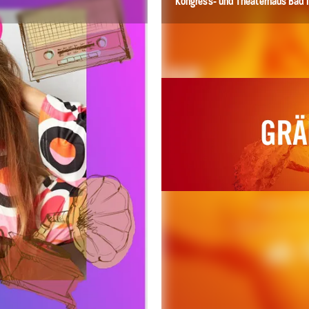
Kongress- und Theaterhaus Bad I