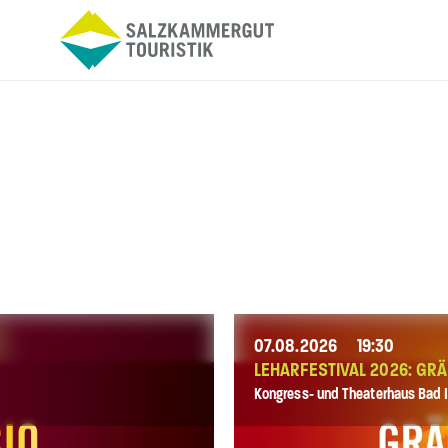
07.08.2026
19:30
LEHARFESTIVAL 2026: GRÄ
Kongress- und Theaterhaus Bad I