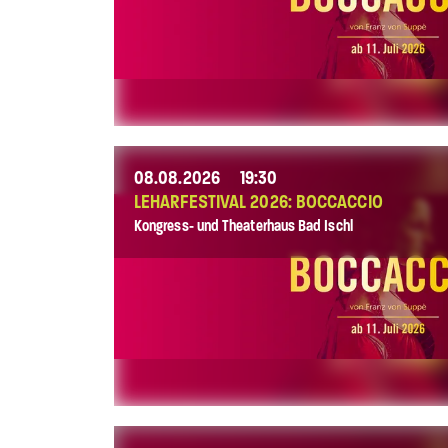
08.08.2026
19:30
LEHARFESTIVAL 2026: BOCCACCIO
Kongress- und Theaterhaus Bad Ischl