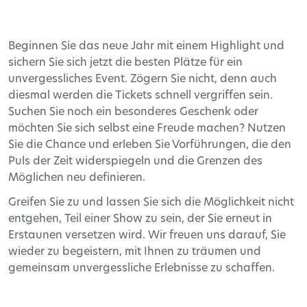
Beginnen Sie das neue Jahr mit einem Highlight und
sichern Sie sich jetzt die besten Plätze für ein
unvergessliches Event. Zögern Sie nicht, denn auch
diesmal werden die Tickets schnell vergriffen sein.
Suchen Sie noch ein besonderes Geschenk oder
möchten Sie sich selbst eine Freude machen? Nutzen
Sie die Chance und erleben Sie Vorführungen, die den
Puls der Zeit widerspiegeln und die Grenzen des
Möglichen neu definieren.
Greifen Sie zu und lassen Sie sich die Möglichkeit nicht
entgehen, Teil einer Show zu sein, der Sie erneut in
Erstaunen versetzen wird. Wir freuen uns darauf, Sie
wieder zu begeistern, mit Ihnen zu träumen und
gemeinsam unvergessliche Erlebnisse zu schaffen.