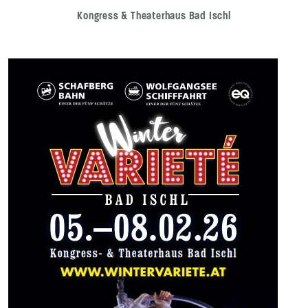
Kongress & Theaterhaus Bad Ischl