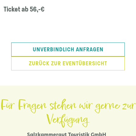
Ticket ab 56,-€
UNVERBINDLICH ANFRAGEN
ZURÜCK ZUR EVENTÜBERSICHT
Für Fragen stehen wir gerne zur
Verfügung.
Salzkammergut Touristik GmbH