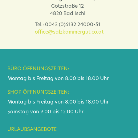
Götzstraße 12
4820 Bad Ischl
Tel.: 0043 (0)6132 24000-51
office@salzkammergut.co.at
BÜRO ÖFFNUNGSZEITEN:
Montag bis Freitag von 8.00 bis 18.00 Uhr
SHOP ÖFFNUNGSZEITEN:
Montag bis Freitag von 8.00 bis 18.00 Uhr
Samstag von 9.00 bis 12.00 Uhr
URLAUBSANGEBOTE