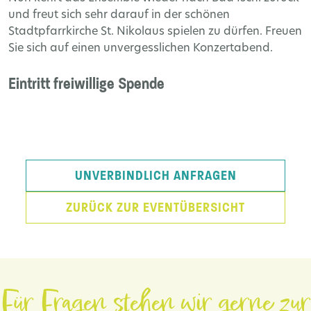
und freut sich sehr darauf in der schönen
Stadtpfarrkirche St. Nikolaus spielen zu dürfen. Freuen
Sie sich auf einen unvergesslichen Konzertabend.
Eintritt freiwillige Spende
UNVERBINDLICH ANFRAGEN
ZURÜCK ZUR EVENTÜBERSICHT
Für Fragen stehen wir gerne zur