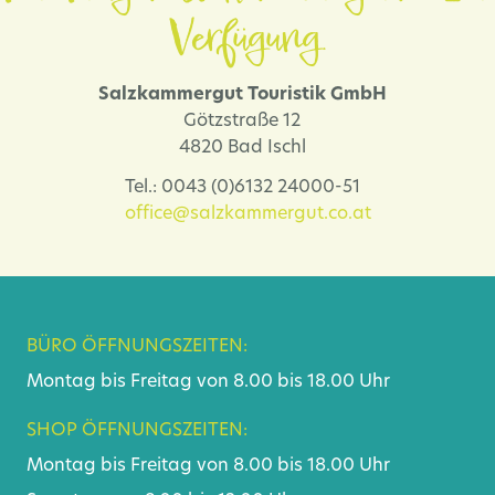
Verfügung.
Salzkammergut Touristik GmbH
Götzstraße 12
4820 Bad Ischl
Tel.: 0043 (0)6132 24000-51
office@salzkammergut.co.at
BÜRO ÖFFNUNGSZEITEN:
Montag bis Freitag von 8.00 bis 18.00 Uhr
SHOP ÖFFNUNGSZEITEN:
Montag bis Freitag von 8.00 bis 18.00 Uhr