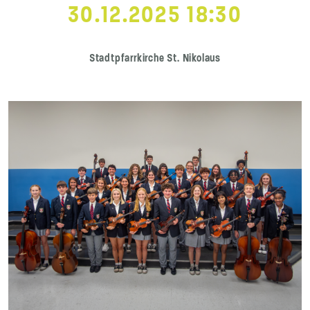
30.12.2025 18:30
Stadtpfarrkirche St. Nikolaus