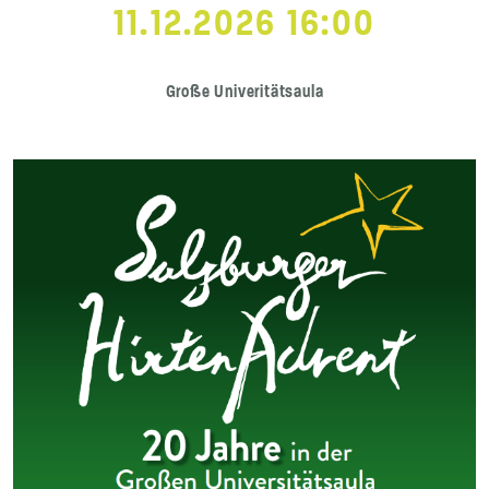
11.12.2026 16:00
Große Univeritätsaula