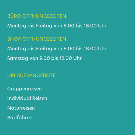
BÜRO ÖFFNUNGSZEITEN:
Montag bis Freitag von 8.00 bis 18.00 Uhr
SHOP ÖFFNUNGSZEITEN:
Montag bis Freitag von 8.00 bis 18.00 Uhr
Samstag von 9.00 bis 12.00 Uhr
URLAUBSANGEBOTE
Gruppenreisen
Individual Reisen
Naturreisen
Radfahren