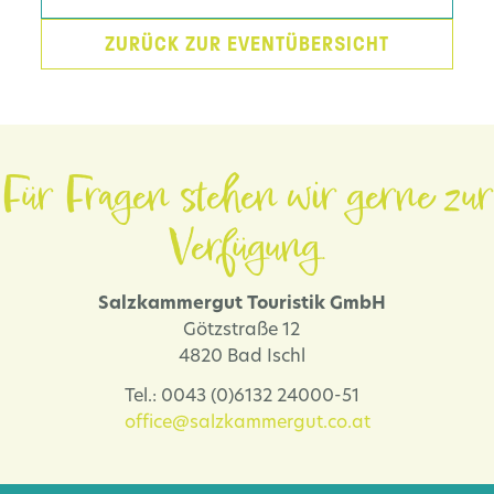
ZURÜCK ZUR EVENTÜBERSICHT
Für Fragen stehen wir gerne zur
Verfügung.
Salzkammergut Touristik GmbH
Götzstraße 12
4820 Bad Ischl
Tel.: 0043 (0)6132 24000-51
office@salzkammergut.co.at