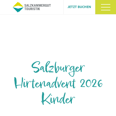
JETZT BUCHEN
Salzburger
Hirtenadvent 2026
Kinder