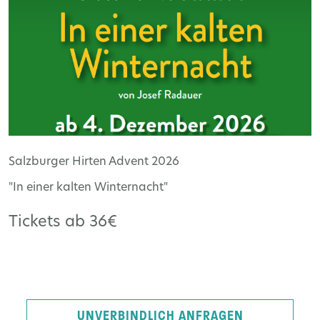
Salzburger Hirten Advent 2026
"In einer kalten Winternacht"
Tickets ab 36€
UNVERBINDLICH ANFRAGEN