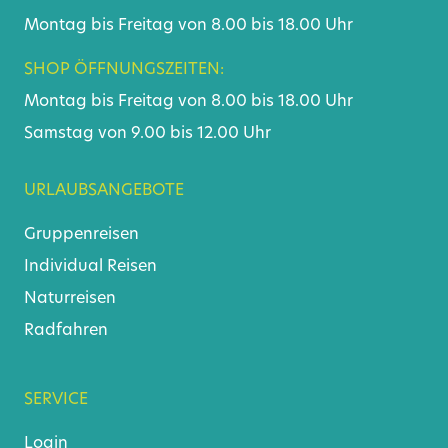
Montag bis Freitag von 8.00 bis 18.00 Uhr
SHOP ÖFFNUNGSZEITEN:
Montag bis Freitag von 8.00 bis 18.00 Uhr
Samstag von 9.00 bis 12.00 Uhr
URLAUBSANGEBOTE
Gruppenreisen
Individual Reisen
Naturreisen
Radfahren
SERVICE
Login