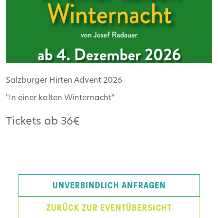
Salzburger Hirten Advent 2026
"In einer kalten Winternacht"
Tickets ab 36€
UNVERBINDLICH ANFRAGEN
ZURÜCK ZUR EVENTÜBERSICHT