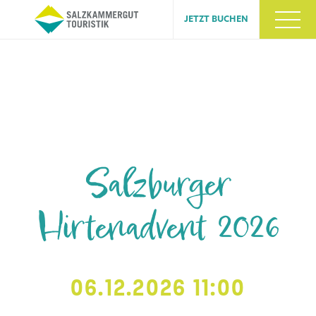
JETZT BUCHEN
Salzburger
Hirtenadvent 2026
06.12.2026 11:00