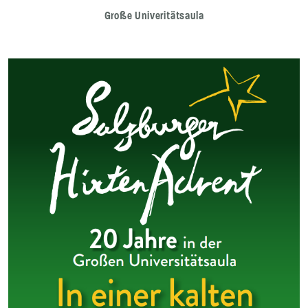
Große Univeritätsaula