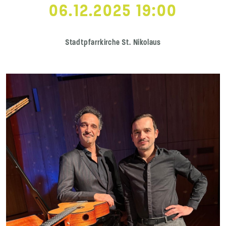
06.12.2025 19:00
Stadtpfarrkirche St. Nikolaus