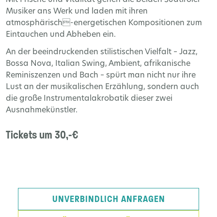
Musiker ans Werk und laden mit ihren
atmosphärisch-energetischen Kompositionen zum
Eintauchen und Abheben ein.
An der beeindruckenden stilistischen Vielfalt – Jazz,
Bossa Nova, Italian Swing, Ambient, afrikanische
Reminiszenzen und Bach – spürt man nicht nur ihre
Lust an der musikalischen Erzählung, sondern auch
die große Instrumentalakrobatik dieser zwei
Ausnahmekünstler.
Tickets um 30,-€
UNVERBINDLICH ANFRAGEN