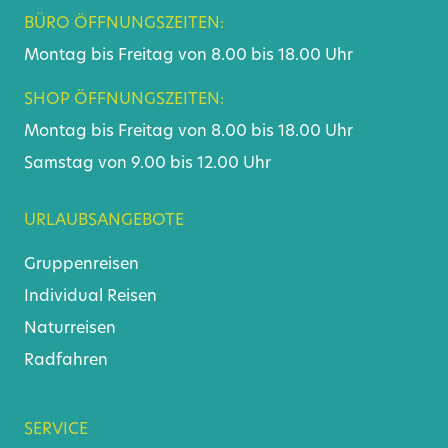
BÜRO ÖFFNUNGSZEITEN:
Montag bis Freitag von 8.00 bis 18.00 Uhr
SHOP ÖFFNUNGSZEITEN:
Montag bis Freitag von 8.00 bis 18.00 Uhr
Samstag von 9.00 bis 12.00 Uhr
URLAUBSANGEBOTE
Gruppenreisen
Individual Reisen
Naturreisen
Radfahren
SERVICE