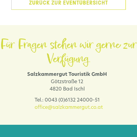
ZURÜCK ZUR EVENTÜBERSICHT
Für Fragen stehen wir gerne zur
Verfügung.
Salzkammergut Touristik GmbH
Götzstraße 12
4820 Bad Ischl
Tel.: 0043 (0)6132 24000-51
office@salzkammergut.co.at