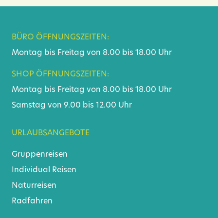
BÜRO ÖFFNUNGSZEITEN:
Montag bis Freitag von 8.00 bis 18.00 Uhr
SHOP ÖFFNUNGSZEITEN:
Montag bis Freitag von 8.00 bis 18.00 Uhr
Samstag von 9.00 bis 12.00 Uhr
URLAUBSANGEBOTE
Gruppenreisen
Individual Reisen
Naturreisen
Radfahren