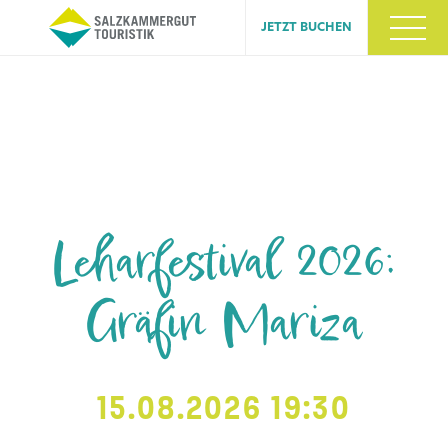
JETZT BUCHEN
Leharfestival 2026:
Gräfin Mariza
15.08.2026 19:30