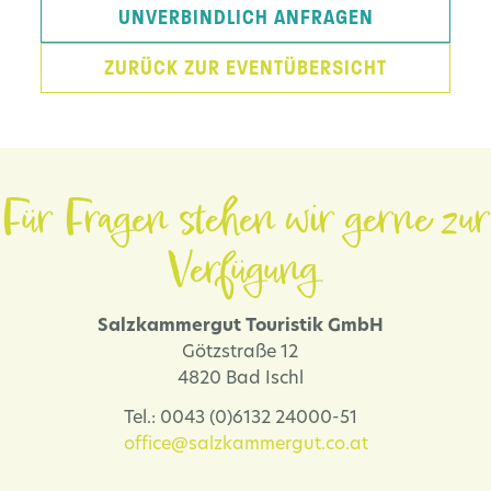
UNVERBINDLICH ANFRAGEN
ZURÜCK ZUR EVENTÜBERSICHT
Für Fragen stehen wir gerne zur
Verfügung.
Salzkammergut Touristik GmbH
Götzstraße 12
4820 Bad Ischl
Tel.: 0043 (0)6132 24000-51
office@salzkammergut.co.at