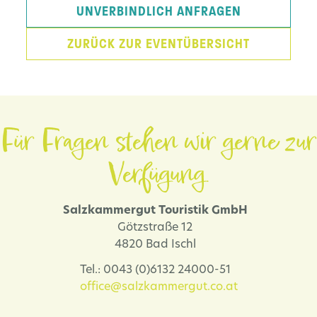
UNVERBINDLICH ANFRAGEN
ZURÜCK ZUR EVENTÜBERSICHT
Für Fragen stehen wir gerne zur
Verfügung.
Salzkammergut Touristik GmbH
Götzstraße 12
4820 Bad Ischl
Tel.: 0043 (0)6132 24000-51
office@salzkammergut.co.at