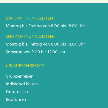
BÜRO ÖFFNUNGSZEITEN:
Montag bis Freitag von 8.00 bis 18.00 Uhr
SHOP ÖFFNUNGSZEITEN:
Montag bis Freitag von 8.00 bis 18.00 Uhr
Samstag von 9.00 bis 12.00 Uhr
URLAUBSANGEBOTE
Gruppenreisen
Individual Reisen
Naturreisen
Radfahren