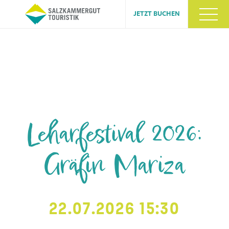
JETZT BUCHEN
Leharfestival 2026:
Gräfin Mariza
22.07.2026 15:30