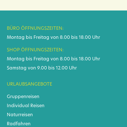
BÜRO ÖFFNUNGSZEITEN:
Montag bis Freitag von 8.00 bis 18.00 Uhr
SHOP ÖFFNUNGSZEITEN:
Montag bis Freitag von 8.00 bis 18.00 Uhr
Samstag von 9.00 bis 12.00 Uhr
URLAUBSANGEBOTE
Gruppenreisen
Individual Reisen
Naturreisen
Radfahren