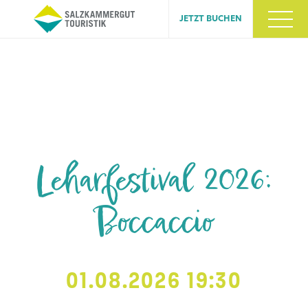
JETZT BUCHEN
Leharfestival 2026:
Boccaccio
01.08.2026 19:30