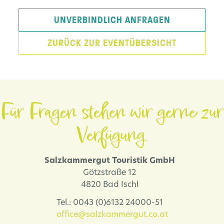
UNVERBINDLICH ANFRAGEN
ZURÜCK ZUR EVENTÜBERSICHT
Für Fragen stehen wir gerne zur
Verfügung.
Salzkammergut Touristik GmbH
Götzstraße 12
4820 Bad Ischl
Tel.: 0043 (0)6132 24000-51
office@salzkammergut.co.at