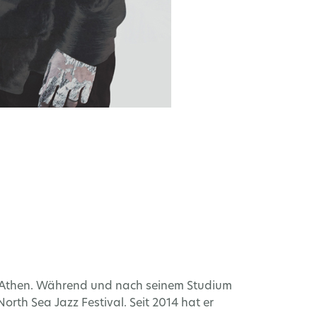
ch Athen. Während und nach seinem Studium
th Sea Jazz Festival. Seit 2014 hat er