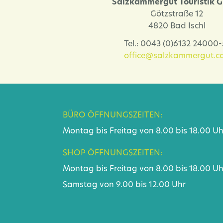
Salzkammergut Touristik
Götzstraße 12
4820 Bad Ischl
Tel.: 0043 (0)6132 24000
office@salzkammergut.co
BÜRO ÖFFNUNGSZEITEN:
Montag bis Freitag von 8.00 bis 18.00 Uh
SHOP ÖFFNUNGSZEITEN:
Montag bis Freitag von 8.00 bis 18.00 Uh
Samstag von 9.00 bis 12.00 Uhr