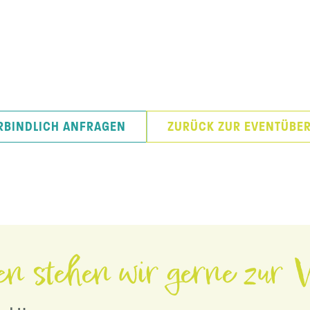
RBINDLICH ANFRAGEN
ZURÜCK ZUR EVENTÜBER
en stehen wir gerne zur V