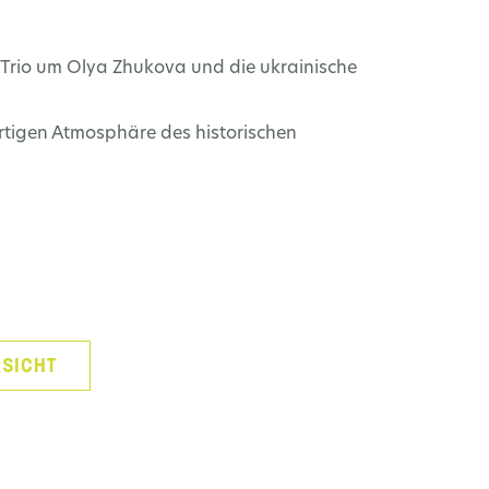
-Trio um Olya Zhukova und die ukrainische
gartigen Atmosphäre des historischen
SICHT