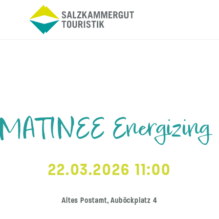
ATINEE Energizing 
22.03.2026 11:00
Altes Postamt, Auböckplatz 4