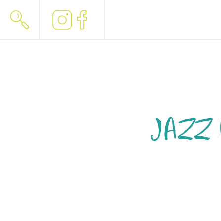
JAZZ M