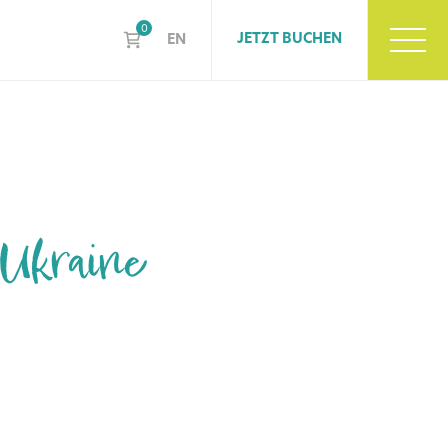
0
JETZT BUCHEN
EN
Ukraine