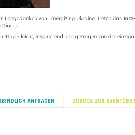
m Leitgedanken von "Energizing Ukraine" treten das Jazz
 Dialog.
ormittag – leicht, inspirierend und getragen von der einzi
RBINDLICH ANFRAGEN
ZURÜCK ZUR EVENTÜBER