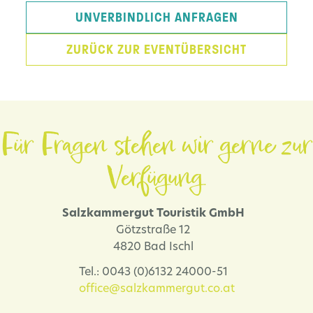
UNVERBINDLICH ANFRAGEN
ZURÜCK ZUR EVENTÜBERSICHT
Für Fragen stehen wir gerne zur
Verfügung.
Salzkammergut Touristik GmbH
Götzstraße 12
4820 Bad Ischl
Tel.: 0043 (0)6132 24000-51
office@salzkammergut.co.at