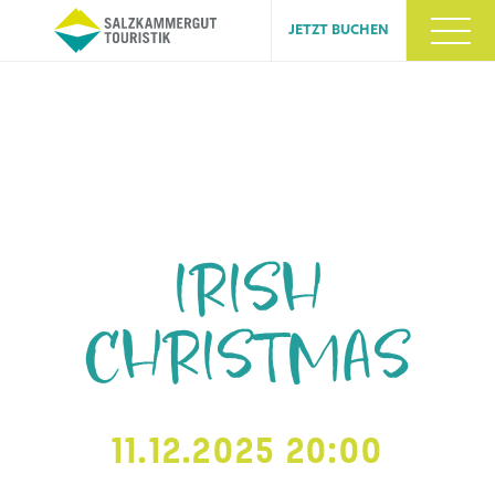
JETZT BUCHEN
IRISH
CHRISTMAS
11.12.2025 20:00