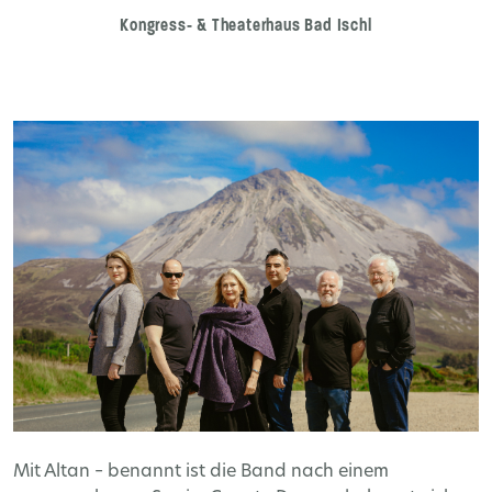
Kongress- & Theaterhaus Bad Ischl
Mit Altan – benannt ist die Band nach einem