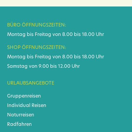
BÜRO ÖFFNUNGSZEITEN:
Montag bis Freitag von 8.00 bis 18.00 Uhr
SHOP ÖFFNUNGSZEITEN:
Montag bis Freitag von 8.00 bis 18.00 Uhr
Samstag von 9.00 bis 12.00 Uhr
URLAUBSANGEBOTE
Gruppenreisen
Individual Reisen
Naturreisen
Radfahren