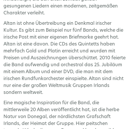
gesungenen Liedern einen modernen, zeitgemäßen
Charakter verleiht.
Altan ist ohne Übertreibung ein Denkmal irischer
Kultur. Es gibt zum Beispiel nur fünf Bands, welche die
irische Post mit einer eigenen Briefmarke geehrt hat.
Altan ist eine davon. Die CDs des Quintetts haben
mehrfach Gold und Platin erreicht und wurden mit
Preisen und Auszeichnungen überschüttet. 2010 feierte
die Band aufwendig und orchestral das 25. Jubiläum
mit einem Album und einer DVD, die man mit dem
irischen Rundfunkorchester einspielte. Altan sind nicht
nur eine der großen Weltmusik Gruppen Irlands
sondern weltweit.
Eine magische Inspiration für die Band, die
mittlerweile 20 Alben veröffentlicht hat, ist die herbe
Natur von Donegal, der nördlichsten Grafschaft
Irlands, der Heimat der Gruppe. Hier peitschen