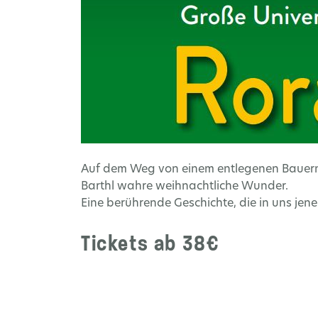
Auf dem Weg von einem entlegenen Bauernh
Barthl wahre weihnachtliche Wunder.
Eine berührende Geschichte, die in uns jen
Tickets ab 38€