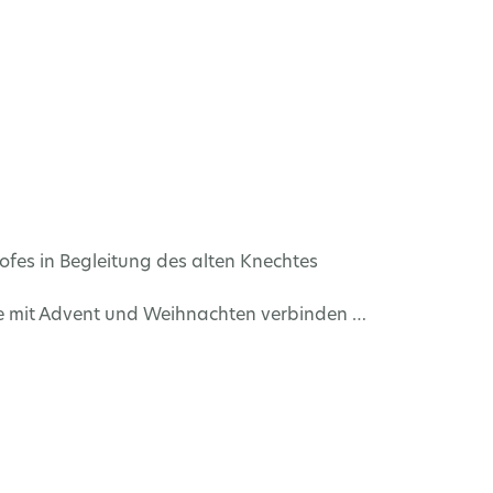
fes in Begleitung des alten Knechtes
erne mit Advent und Weihnachten verbinden …