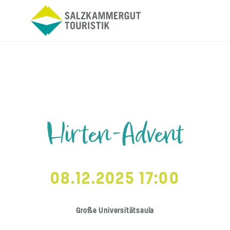
Hirten-Advent
08.12.2025 17:00
Große Universitätsaula