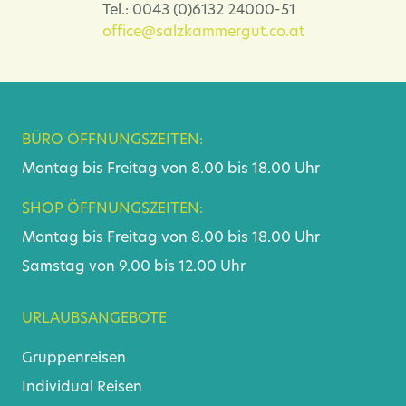
Tel.: 0043 (0)6132 24000-51
office@salzkammergut.co.at
BÜRO ÖFFNUNGSZEITEN:
Montag bis Freitag von 8.00 bis 18.00 Uhr
SHOP ÖFFNUNGSZEITEN:
Montag bis Freitag von 8.00 bis 18.00 Uhr
Samstag von 9.00 bis 12.00 Uhr
URLAUBSANGEBOTE
Gruppenreisen
Individual Reisen