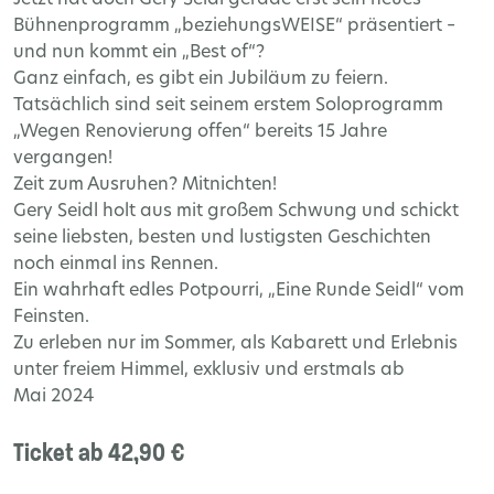
Bühnenprogramm „beziehungsWEISE“ präsentiert –
und nun kommt ein „Best of“?
Ganz einfach, es gibt ein Jubiläum zu feiern.
Tatsächlich sind seit seinem erstem Soloprogramm
„Wegen Renovierung offen“ bereits 15 Jahre
vergangen!
Zeit zum Ausruhen? Mitnichten!
Gery Seidl holt aus mit großem Schwung und schickt
seine liebsten, besten und lustigsten Geschichten
noch einmal ins Rennen.
Ein wahrhaft edles Potpourri, „Eine Runde Seidl“ vom
Feinsten.
Zu erleben nur im Sommer, als Kabarett und Erlebnis
unter freiem Himmel, exklusiv und erstmals ab
Mai 2024
Ticket ab 42,90 €