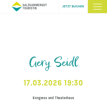
JETZT BUCHEN
Gery Seidl
17.03.2026 19:30
Kongress und Theaterhaus