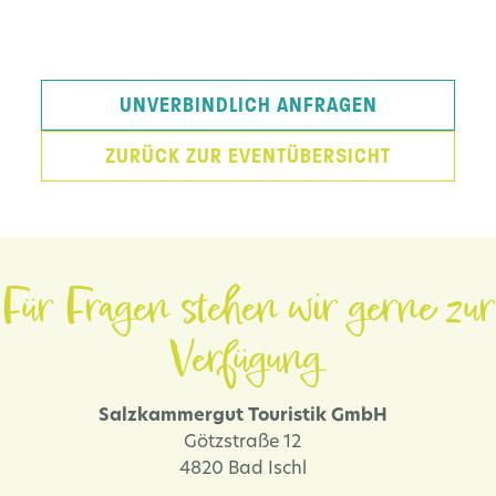
UNVERBINDLICH ANFRAGEN
ZURÜCK ZUR EVENTÜBERSICHT
Für Fragen stehen wir gerne zur
Verfügung.
Salzkammergut Touristik GmbH
Götzstraße 12
4820 Bad Ischl