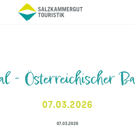
 - Österreichischer Bal
07.03.2026
07.03.2026