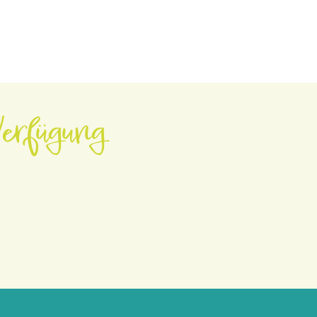
erfügung.