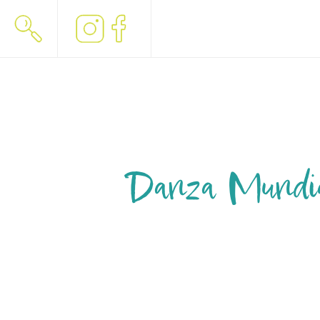
Danza Mundial