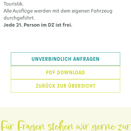
Touristik.
Alle Ausflüge werden mit dem eigenen Fahrzeug
durchgeführt.
Jede 21. Person im DZ ist frei.
UNVERBINDLICH ANFRAGEN
PDF DOWNLOAD
ZURÜCK ZUR ÜBERSICHT
Für Fragen stehen wir gerne zur