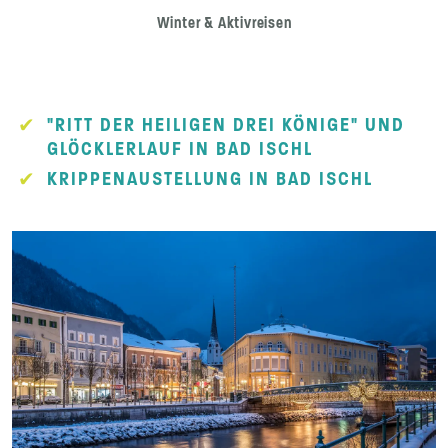
Winter & Aktivreisen
"RITT DER HEILIGEN DREI KÖNIGE" UND
GLÖCKLERLAUF IN BAD ISCHL
KRIPPENAUSTELLUNG IN BAD ISCHL