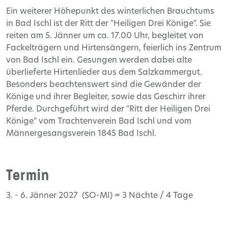
Ein weiterer Höhepunkt des winterlichen Brauchtums
in Bad Ischl ist der Ritt der "Heiligen Drei Könige". Sie
reiten am 5. Jänner um ca. 17.00 Uhr, begleitet von
Fackelträgern und Hirtensängern, feierlich ins Zentrum
von Bad Ischl ein. Gesungen werden dabei alte
überlieferte Hirtenlieder aus dem Salzkammergut.
Besonders beachtenswert sind die Gewänder der
Könige und ihrer Begleiter, sowie das Geschirr ihrer
Pferde. Durchgeführt wird der "Ritt der Heiligen Drei
Könige" vom Trachtenverein Bad Ischl und vom
Männergesangsverein 1845 Bad Ischl.
Termin
3. - 6. Jänner 2027 (SO-MI) = 3 Nächte / 4 Tage