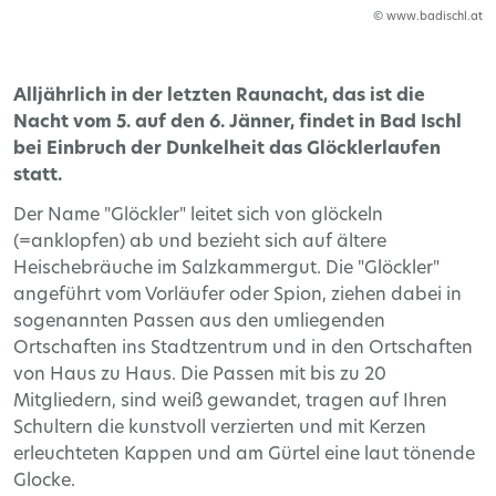
© www.badischl.at
Alljährlich in der letzten Raunacht, das ist die
Nacht vom 5. auf den 6. Jänner, findet in Bad Ischl
bei Einbruch der Dunkelheit das Glöcklerlaufen
statt.
Der Name "Glöckler" leitet sich von glöckeln
(=anklopfen) ab und bezieht sich auf ältere
Heischebräuche im Salzkammergut. Die "Glöckler"
angeführt vom Vorläufer oder Spion, ziehen dabei in
sogenannten Passen aus den umliegenden
Ortschaften ins Stadtzentrum und in den Ortschaften
von Haus zu Haus. Die Passen mit bis zu 20
Mitgliedern, sind weiß gewandet, tragen auf Ihren
Schultern die kunstvoll verzierten und mit Kerzen
erleuchteten Kappen und am Gürtel eine laut tönende
Glocke.