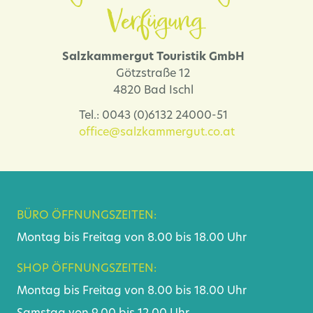
Verfügung.
Salzkammergut Touristik GmbH
Götzstraße 12
4820 Bad Ischl
Tel.: 0043 (0)6132 24000-51
office@salzkammergut.co.at
BÜRO ÖFFNUNGSZEITEN:
Montag bis Freitag von 8.00 bis 18.00 Uhr
SHOP ÖFFNUNGSZEITEN:
Montag bis Freitag von 8.00 bis 18.00 Uhr