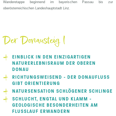
Wanderetappe beginnend im bayerischen Passau bis zur
oberösterreichischen Landeshauptstadt Linz.
Der Donausteig I
EINBLICK IN DEN EINZIGARTIGEN
NATURERLEBNISRAUM DER OBEREN
DONAU
RICHTUNGSWEISEND - DER DONAUFLUSS
GIBT ORIENTIERUNG
NATURSENSATION SCHLÖGENER SCHLINGE
SCHLUCHT, ENGTAL UND KLAMM -
GEOLOGISCHE BESONDERHEITEN AM
FLUSSLAUF ERWANDERN