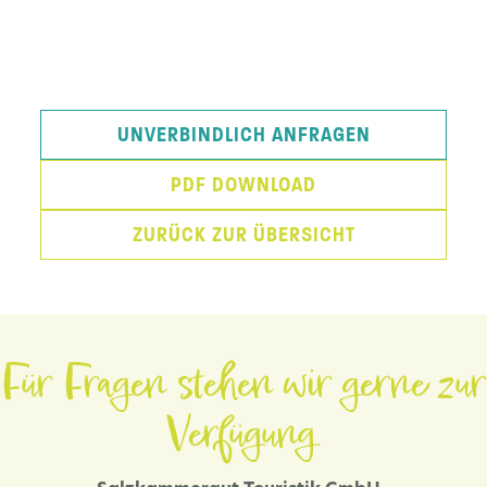
UNVERBINDLICH ANFRAGEN
PDF DOWNLOAD
ZURÜCK ZUR ÜBERSICHT
Für Fragen stehen wir gerne zur
Verfügung.