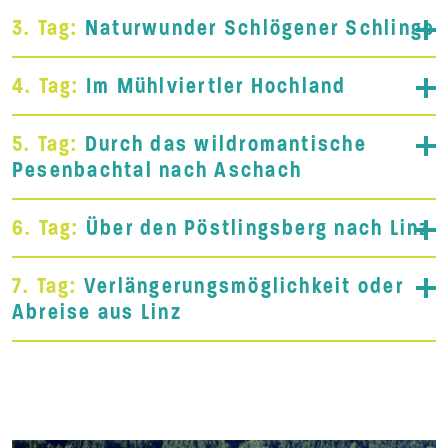
3. Tag:
Naturwunder Schlögener Schlinge
4. Tag:
Im Mühlviertler Hochland
5. Tag:
Durch das wildromantische
Pesenbachtal nach Aschach
6. Tag:
Über den Pöstlingsberg nach Linz
7. Tag:
Verlängerungsmöglichkeit oder
Abreise aus Linz