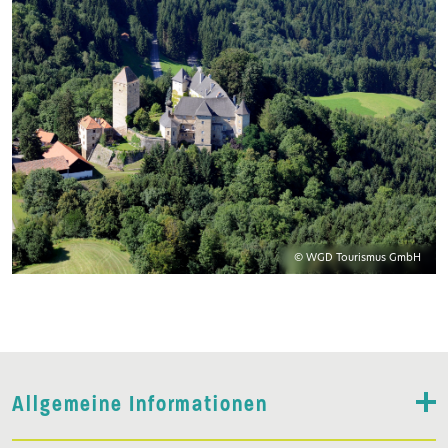
© WGD Tourismus GmbH
Allgemeine Informationen