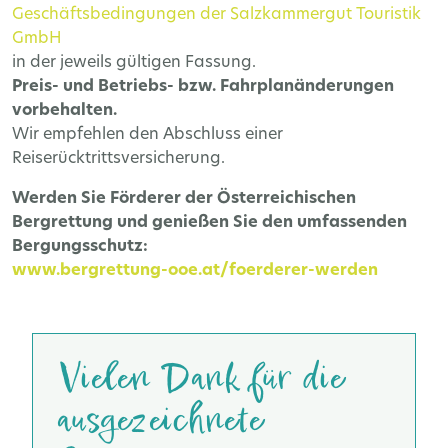
Geschäftsbedingungen der Salzkammergut Touristik
GmbH
in der jeweils gültigen Fassung.
Preis- und Betriebs- bzw. Fahrplanänderungen
vorbehalten.
Wir empfehlen den Abschluss einer
Reiserücktrittsversicherung.
Werden Sie Förderer der Österreichischen
Bergrettung und genießen Sie den umfassenden
Bergungsschutz:
www.bergrettung-ooe.at/foerderer-werden
Vielen Dank für die
ausgezeichnete