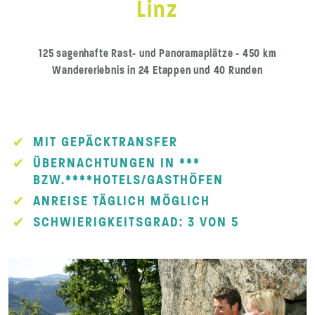
Linz
125 sagenhafte Rast- und Panoramaplätze - 450 km
Wandererlebnis in 24 Etappen und 40 Runden
MIT GEPÄCKTRANSFER
ÜBERNACHTUNGEN IN ***
BZW.****HOTELS/GASTHÖFEN
ANREISE TÄGLICH MÖGLICH
SCHWIERIGKEITSGRAD: 3 VON 5