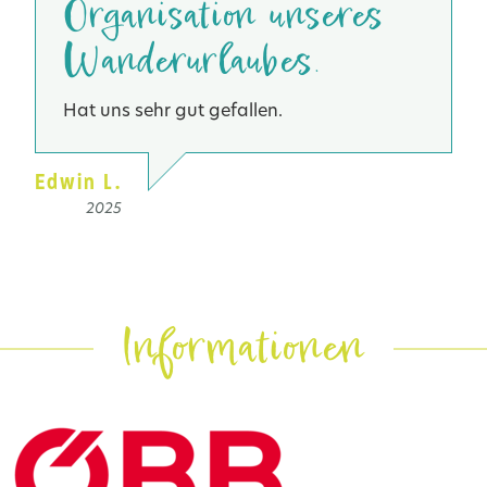
Organisation unseres
Wanderurlaubes.
Hat uns sehr gut gefallen.
Edwin L.
2025
Informationen