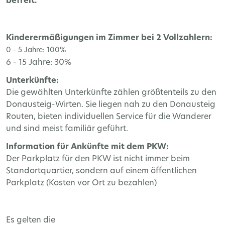
befreit.
Kinderermäßigungen im Zimmer bei 2 Vollzahlern:
0 - 5 Jahre: 100%
6 - 15 Jahre: 30%
Unterkünfte:
Die gewählten Unterkünfte zählen größtenteils zu den
Donausteig-Wirten. Sie liegen nah zu den Donausteig
Routen, bieten individuellen Service für die Wanderer
und sind meist familiär geführt.
Information für Ankünfte mit dem PKW:
Der Parkplatz für den PKW ist nicht immer beim
Standortquartier, sondern auf einem öffentlichen
Parkplatz (Kosten vor Ort zu bezahlen)
Es gelten die