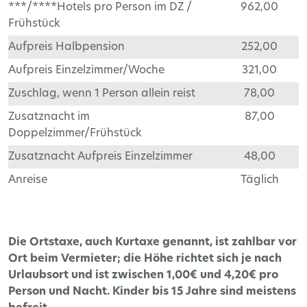
***/****Hotels pro Person im DZ /
962,00
Frühstück
Aufpreis Halbpension
252,00
Aufpreis Einzelzimmer/Woche
321,00
Zuschlag, wenn 1 Person allein reist
78,00
Zusatznacht im
87,00
Doppelzimmer/Frühstück
Zusatznacht Aufpreis Einzelzimmer
48,00
Anreise
Täglich
Die Ortstaxe, auch Kurtaxe genannt, ist zahlbar vor
Ort beim Vermieter; die Höhe richtet sich je nach
Urlaubsort und ist zwischen 1,00€ und 4,20€ pro
Person und Nacht. Kinder bis 15 Jahre sind meistens