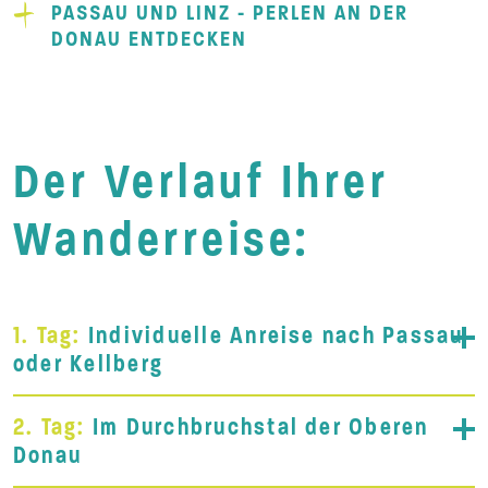
PASSAU UND LINZ - PERLEN AN DER
DONAU ENTDECKEN
Der Verlauf Ihrer
Wanderreise:
1. Tag:
Individuelle Anreise nach Passau
oder Kellberg
2. Tag:
Im Durchbruchstal der Oberen
Donau