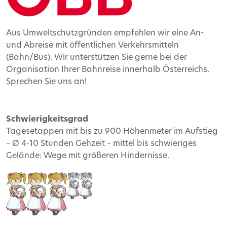
Aus Umweltschutzgründen empfehlen wir eine An-
und Abreise mit öffentlichen Verkehrsmitteln
(Bahn/Bus). Wir unterstützen Sie gerne bei der
Organisation Ihrer Bahnreise innerhalb Österreichs.
Sprechen Sie uns an!
Schwierigkeitsgrad
Tagesetappen mit bis zu 900 Höhenmeter im Aufstieg
– Ø 4-10 Stunden Gehzeit – mittel bis schwieriges
Gelände: Wege mit größeren Hindernisse.