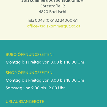
Salzkammergut Touristik GmbH
Götzstraße 12
4820 Bad Ischl
Tel.: 0043 (0)6132 24000-51
office@salzkammergut.co.at
BÜRO ÖFFNUNGSZEITEN:
Montag bis Freitag von 8.00 bis 18.00 Uhr
SHOP ÖFFNUNGSZEITEN:
Montag bis Freitag von 8.00 bis 18.00 Uhr
Samstag von 9.00 bis 12.00 Uhr
URLAUBSANGEBOTE