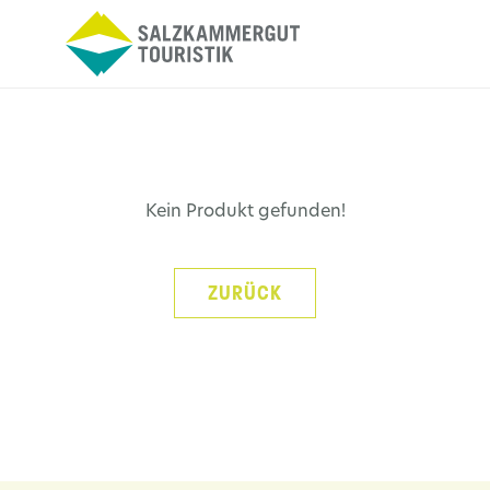
Kein Produkt gefunden!
ZURÜCK