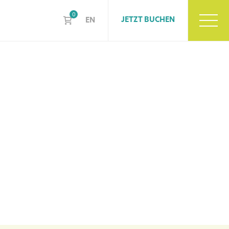
0
JETZT BUCHEN
EN