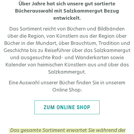
Über Jahre hat sich unsere gut sortierte
Bücherauswahl mit Salzkammergut Bezug
entwickelt.
Das Sortiment reicht von Büchern und Bildbänden
über die Region, von Künstlern aus der Region über
Bücher in der Mundart, über Brauchtum, Tradition und
Geschichte bis zu Reiseführer über das Salzkammergut
und ausgesuchte Rad- und Wanderkarten sowie
Kalender von heimischen Künstlern aus und über das
Salzkammergut.
Eine Auswahl unserer Bücher finden Sie in unserem
Online Shop:
ZUM ONLINE SHOP
Das gesamte Sortiment erwartet Sie während der