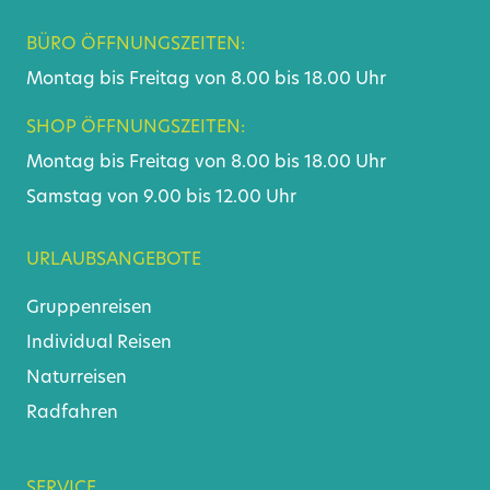
BÜRO ÖFFNUNGSZEITEN:
Montag bis Freitag von 8.00 bis 18.00 Uhr
SHOP ÖFFNUNGSZEITEN:
Montag bis Freitag von 8.00 bis 18.00 Uhr
Samstag von 9.00 bis 12.00 Uhr
URLAUBSANGEBOTE
Gruppenreisen
Individual Reisen
Naturreisen
Radfahren
SERVICE