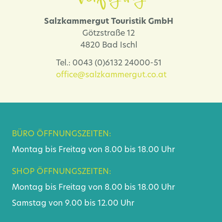
Salzkammergut Touristik GmbH
Götzstraße 12
4820 Bad Ischl
Tel.: 0043 (0)6132 24000-51
office@salzkammergut.co.at
BÜRO ÖFFNUNGSZEITEN:
Montag bis Freitag von 8.00 bis 18.00 Uhr
SHOP ÖFFNUNGSZEITEN:
Montag bis Freitag von 8.00 bis 18.00 Uhr
Samstag von 9.00 bis 12.00 Uhr