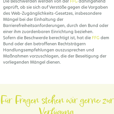
Die Beschwerden werden von der
FFG
dahingehend
geprüft, ob sie sich auf Verstöße gegen die Vorgaben
des Web-Zugänglichkeits-Gesetzes, insbesondere
Mängel bei der Einhaltung der
Barrierefreiheitsanforderungen, durch den Bund oder
einer ihm zuordenbaren Einrichtung beziehen.
Sofern die Beschwerde berechtigt ist, hat die
FFG
dem
Bund oder den betroffenen Rechtsträgern
Handlungsempfehlungen auszusprechen und
Maßnahmen vorzuschlagen, die der Beseitigung der
vorliegenden Mängel dienen.
Für Fragen stehen wir gerne zur
Verfügung.