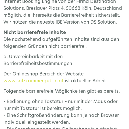
Internet Booking Engine von der Firma Destination
Solutions, Breslauer Platz 4, 50668 Köln, Deutschland
möglich, die Ihrerseits die Barrierefreiheit sicherstellt.
Wir nützen die neueste IBE Version von DS Solution.
Nicht barrierefreie Inhalte
Die nachstehend aufgeführten Inhalte sind aus den
folgenden Gründen nicht barrierefrei:
a. Unvereinbarkeit mit den
Barrierefreiheitsbestimmungen
Der Onlineshop Bereich der Website
www.salzkammergut.co.at
ist aktuell in Arbeit.
Folgende barrierefreie Möglichkeiten gibt es bereits:
- Bedienung ohne Tastatur – nur mit der Maus oder
nur mit Tastatur ist bereits möglich.
- Eine Schriftgrößenänderung kann je nach Browser
individuell eingestellt werden.