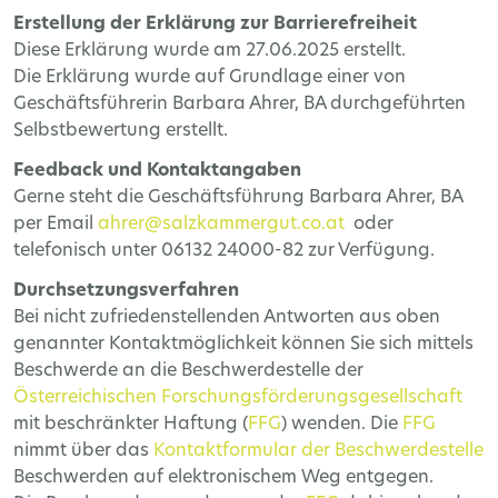
Erstellung der Erklärung zur Barrierefreiheit
Diese Erklärung wurde am 27.06.2025 erstellt.
Die Erklärung wurde auf Grundlage einer von
Geschäftsführerin Barbara Ahrer, BA durchgeführten
Selbstbewertung erstellt.
Feedback und Kontaktangaben
Gerne steht die Geschäftsführung Barbara Ahrer, BA
per Email
ahrer@salzkammergut.co.at
oder
telefonisch unter 06132 24000-82 zur Verfügung.
Durchsetzungsverfahren
Bei nicht zufriedenstellenden Antworten aus oben
genannter Kontaktmöglichkeit können Sie sich mittels
Beschwerde an die Beschwerdestelle der
Österreichischen Forschungsförderungsgesellschaft
mit beschränkter Haftung (
FFG
) wenden. Die
FFG
nimmt über das
Kontaktformular der Beschwerdestelle
Beschwerden auf elektronischem Weg entgegen.