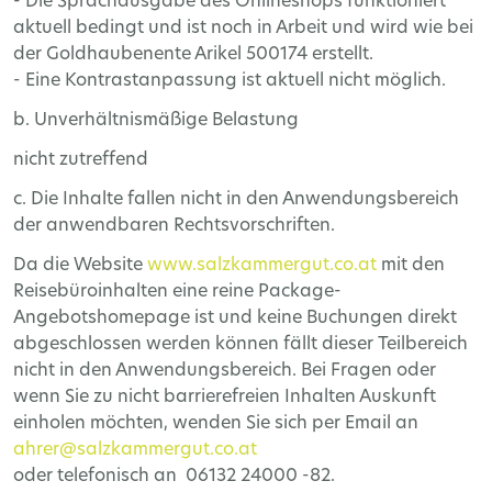
- Die Sprachausgabe des Onlineshops funktioniert
aktuell bedingt und ist noch in Arbeit und wird wie bei
der Goldhaubenente Arikel 500174 erstellt.
- Eine Kontrastanpassung ist aktuell nicht möglich.
b. Unverhältnismäßige Belastung
nicht zutreffend
c. Die Inhalte fallen nicht in den Anwendungsbereich
der anwendbaren Rechtsvorschriften​​​​.
Da die Website
www.salzkammergut.co.at
mit den
Reisebüroinhalten eine reine Package-
Angebotshomepage ist und keine Buchungen direkt
abgeschlossen werden können fällt dieser Teilbereich
nicht in den Anwendungsbereich. Bei Fragen oder
wenn Sie zu nicht barrierefreien Inhalten Auskunft
einholen möchten, wenden Sie sich per Email an
ahrer@salzkammergut.co.at
oder telefonisch an 06132 24000 -82.