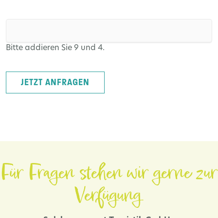
Bitte addieren Sie 9 und 4.
JETZT ANFRAGEN
Für Fragen stehen wir gerne zur
Verfügung.