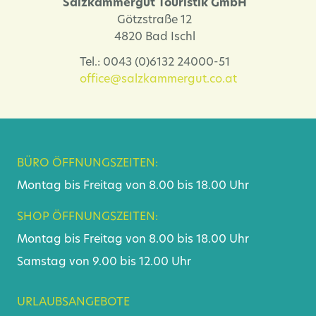
Salzkammergut Touristik GmbH
Götzstraße 12
4820 Bad Ischl
Tel.: 0043 (0)6132 24000-51
office@salzkammergut.co.at
BÜRO ÖFFNUNGSZEITEN:
Montag bis Freitag von 8.00 bis 18.00 Uhr
SHOP ÖFFNUNGSZEITEN:
Montag bis Freitag von 8.00 bis 18.00 Uhr
Samstag von 9.00 bis 12.00 Uhr
URLAUBSANGEBOTE