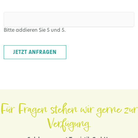
Bitte addieren Sie 5 und 5.
JETZT ANFRAGEN
Für Fragen stehen wir gerne zur
Verfügung.