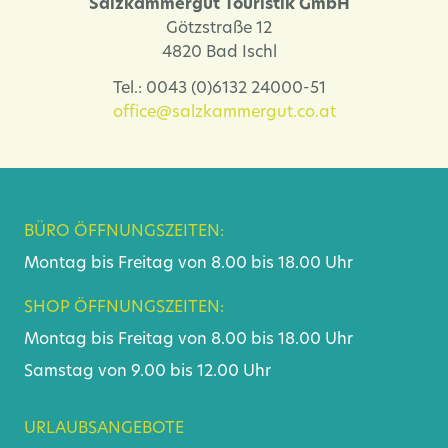
Salzkammergut Touristik GmbH
Götzstraße 12
4820 Bad Ischl
Tel.: 0043 (0)6132 24000-51
office@salzkammergut.co.at
BÜRO ÖFFNUNGSZEITEN:
Montag bis Freitag von 8.00 bis 18.00 Uhr
SHOP ÖFFNUNGSZEITEN:
Montag bis Freitag von 8.00 bis 18.00 Uhr
Samstag von 9.00 bis 12.00 Uhr
URLAUBSANGEBOTE