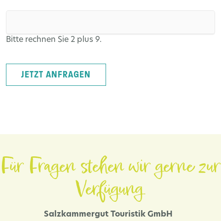
Bitte rechnen Sie 2 plus 9.
JETZT ANFRAGEN
Für Fragen stehen wir gerne zur
Verfügung.
Salzkammergut Touristik GmbH