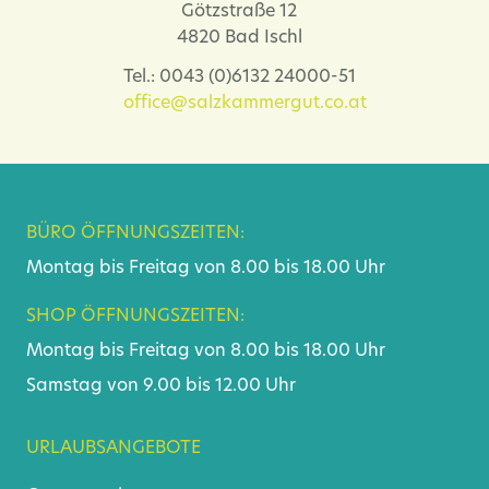
Götzstraße 12
4820 Bad Ischl
Tel.: 0043 (0)6132 24000-51
office@salzkammergut.co.at
BÜRO ÖFFNUNGSZEITEN:
Montag bis Freitag von 8.00 bis 18.00 Uhr
SHOP ÖFFNUNGSZEITEN:
Montag bis Freitag von 8.00 bis 18.00 Uhr
Samstag von 9.00 bis 12.00 Uhr
URLAUBSANGEBOTE