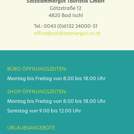
Salzkammergut Touristik GmbH
Götzstraße 12
4820 Bad Ischl
Tel.: 0043 (0)6132 24000-51
office@salzkammergut.co.at
BÜRO ÖFFNUNGSZEITEN:
Montag bis Freitag von 8.00 bis 18.00 Uhr
SHOP ÖFFNUNGSZEITEN:
Montag bis Freitag von 8.00 bis 18.00 Uhr
Samstag von 9.00 bis 12.00 Uhr
URLAUBSANGEBOTE