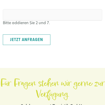
Bitte addieren Sie 2 und 7.
JETZT ANFRAGEN
Für Fragen stehen wir gerne zur
Verfügung.