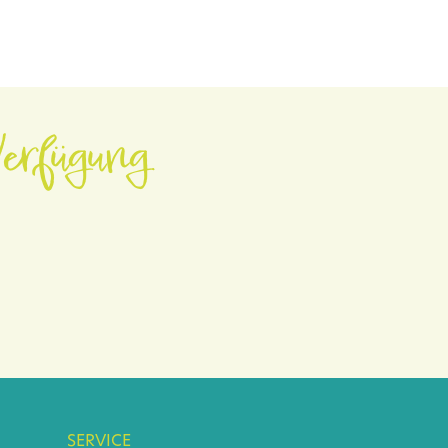
erfügung.
SERVICE