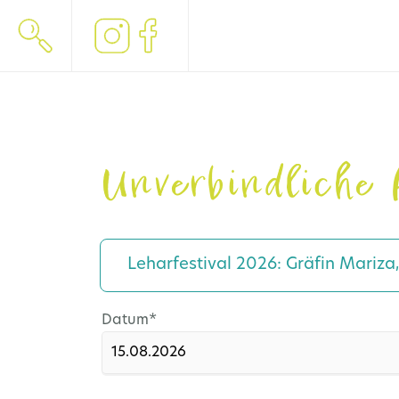
Unverbindliche 
Leharfestival 2026: Gräfin Mariza
Pflichtfeld
Datum
*