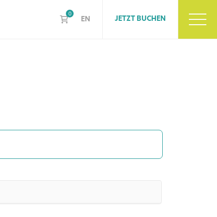
0
JETZT BUCHEN
EN