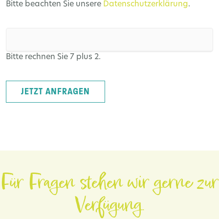
Bitte beachten Sie unsere
Datenschutzerklärung
.
Bitte rechnen Sie 7 plus 2.
JETZT ANFRAGEN
Für Fragen stehen wir gerne zur
Verfügung.