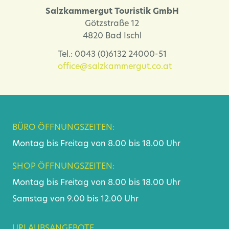
Salzkammergut Touristik GmbH
Götzstraße 12
4820 Bad Ischl
Tel.: 0043 (0)6132 24000-51
office@salzkammergut.co.at
BÜRO ÖFFNUNGSZEITEN:
Montag bis Freitag von 8.00 bis 18.00 Uhr
SHOP ÖFFNUNGSZEITEN:
Montag bis Freitag von 8.00 bis 18.00 Uhr
Samstag von 9.00 bis 12.00 Uhr
URLAUBSANGEBOTE