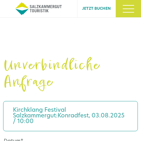
JETZT BUCHEN
Unverbindliche
Anfrage
Kirchklang Festival
Salzkammergut:Konradfest, 03.08.2025
/ 10:00