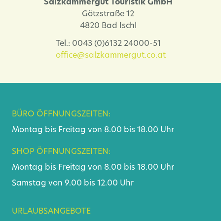
Salzkammergut Touristik GmbH
Götzstraße 12
4820 Bad Ischl
Tel.: 0043 (0)6132 24000-51
office@salzkammergut.co.at
BÜRO ÖFFNUNGSZEITEN:
Montag bis Freitag von 8.00 bis 18.00 Uhr
SHOP ÖFFNUNGSZEITEN:
Montag bis Freitag von 8.00 bis 18.00 Uhr
Samstag von 9.00 bis 12.00 Uhr
URLAUBSANGEBOTE