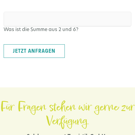
Was ist die Summe aus 2 und 6?
JETZT ANFRAGEN
Für Fragen stehen wir gerne zur
Verfügung.