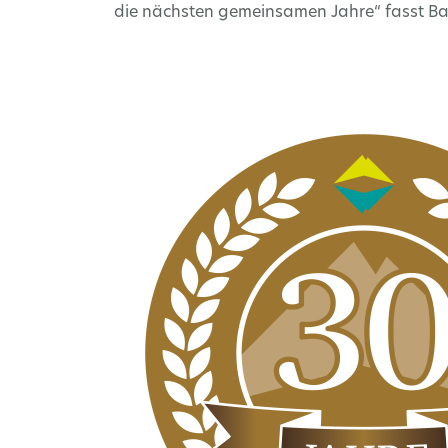
die nächsten gemeinsamen Jahre“ fasst B