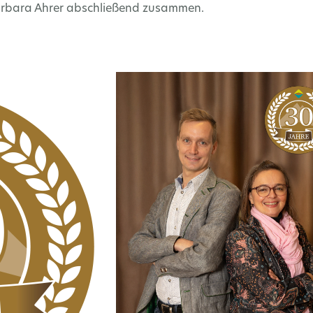
arbara Ahrer abschließend zusammen.