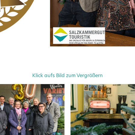
Klick aufs Bild zum Vergrößern