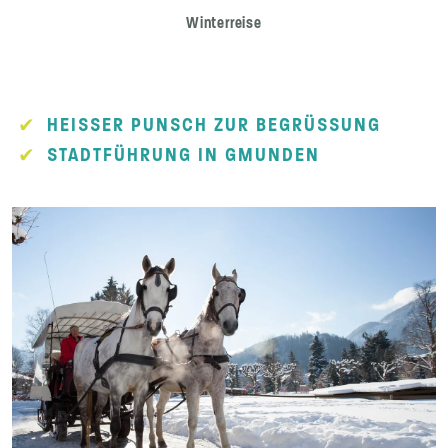
Winterreise
HEISSER PUNSCH ZUR BEGRÜSSUNG
STADTFÜHRUNG IN GMUNDEN