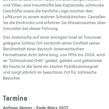
und Villen, eine traumhafte See-Esplanade, schmucke
Geschäfte sowie die herrliche Lage machen den
Luftkurort zu einem wahren Schatzkästchen. Genießen
Sie die Eindrücke und erfahren Sie Wissenswertes über
Gmunden bei dieser Führung.
Das malerische auf einer winzigen Insel im Traunsee
gelegene Schloss Ort verdankt einen Großteil seiner
Berühmtheit einer deutsch-österreichischen
Fernsehserie: Acht Jahre lang, von 1996 bis 2004, wird
im "Schlosshotel Orth" gelebt, geliebt und geheiratet.
Bis heute ist die Serie ein starker Publikumsmagnet
und sorgt jährlich im Seeschloss Ort für zahlreiche
Besucher.
Termine
Anfang Jänner – Ende März 2027