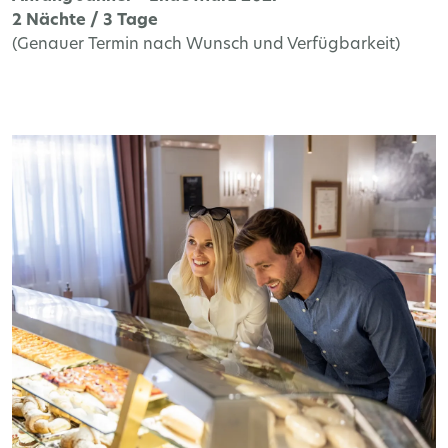
2
Nächte / 3 Tage
(Genauer Termin nach Wunsch und Verfügbarkeit)