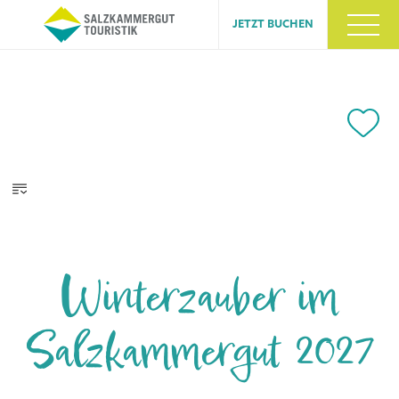
JETZT BUCHEN
Winterzauber im
Salzkammergut 2027