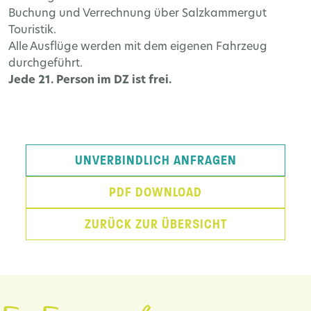
Buchung und Verrechnung über Salzkammergut
Touristik.
Alle Ausflüge werden mit dem eigenen Fahrzeug
durchgeführt.
Jede 21. Person im DZ ist frei.
UNVERBINDLICH ANFRAGEN
PDF DOWNLOAD
ZURÜCK ZUR ÜBERSICHT