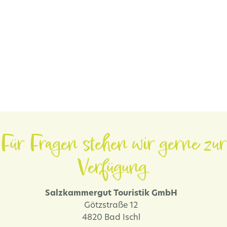
Für Fragen stehen wir gerne zur
Verfügung.
Salzkammergut Touristik GmbH
Götzstraße 12
4820 Bad Ischl