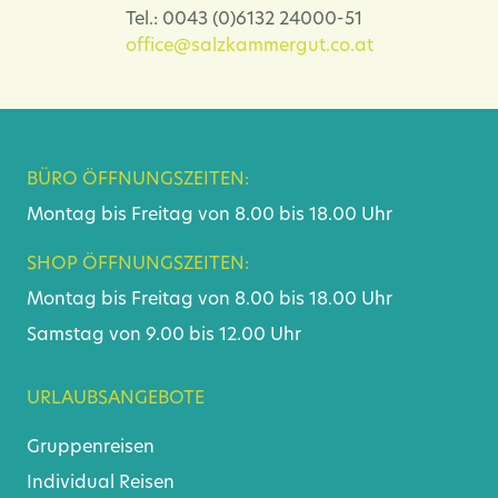
Tel.: 0043 (0)6132 24000-51
office@salzkammergut.co.at
BÜRO ÖFFNUNGSZEITEN:
Montag bis Freitag von 8.00 bis 18.00 Uhr
SHOP ÖFFNUNGSZEITEN:
Montag bis Freitag von 8.00 bis 18.00 Uhr
Samstag von 9.00 bis 12.00 Uhr
URLAUBSANGEBOTE
Gruppenreisen
Individual Reisen