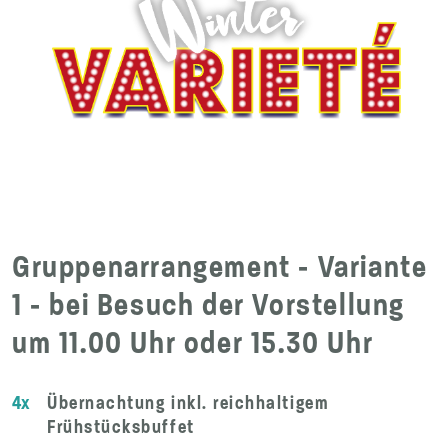
Gruppenarrangement - Variante
1 - bei Besuch der Vorstellung
um 11.00 Uhr oder 15.30 Uhr
4x
Übernachtung inkl. reichhaltigem
Frühstücksbuffet