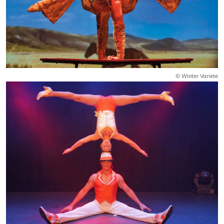
© Winter Variete