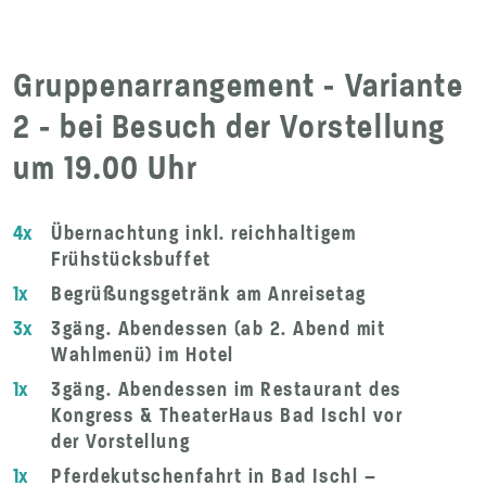
Gruppenarrangement - Variante
2 - bei Besuch der Vorstellung
um 19.00 Uhr
4x
Übernachtung inkl. reichhaltigem
Frühstücksbuffet
1x
Begrüßungsgetränk am Anreisetag
3x
3gäng. Abendessen (ab 2. Abend mit
Wahlmenü) im Hotel
1x
3gäng. Abendessen im Restaurant des
Kongress & TheaterHaus Bad Ischl vor
der Vorstellung
1x
Pferdekutschenfahrt in Bad Ischl –