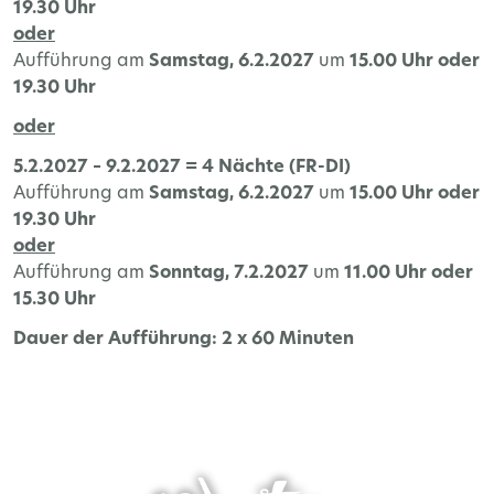
19.30 Uhr
oder
Aufführung am
Samstag, 6.2.2027
um
15.00 Uhr oder
19.30 Uhr
oder
5.2.2027 – 9.2.2027 = 4 Nächte (FR-DI)
Aufführung am
Samstag, 6.2.2027
um
15.00 Uhr oder
19.30 Uhr
oder
Aufführung am
Sonntag, 7.2.2027
um
11.00 Uhr oder
15.30 Uhr
Dauer der Aufführung: 2 x 60 Minuten