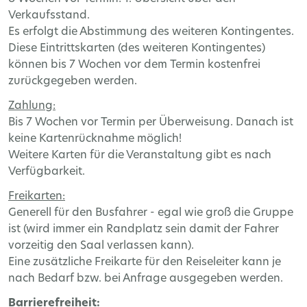
Verkaufsstand.
Es erfolgt die Abstimmung des weiteren Kontingentes.
Diese Eintrittskarten (des weiteren Kontingentes)
können bis 7 Wochen vor dem Termin kostenfrei
zurückgegeben werden.
Zahlung:
Bis 7 Wochen vor Termin per Überweisung. Danach ist
keine Kartenrücknahme möglich!
Weitere Karten für die Veranstaltung gibt es nach
Verfügbarkeit.
Freikarten:
Generell für den Busfahrer - egal wie groß die Gruppe
ist (wird immer ein Randplatz sein damit der Fahrer
vorzeitig den Saal verlassen kann).
Eine zusätzliche Freikarte für den Reiseleiter kann je
nach Bedarf bzw. bei Anfrage ausgegeben werden.
Barrierefreiheit: