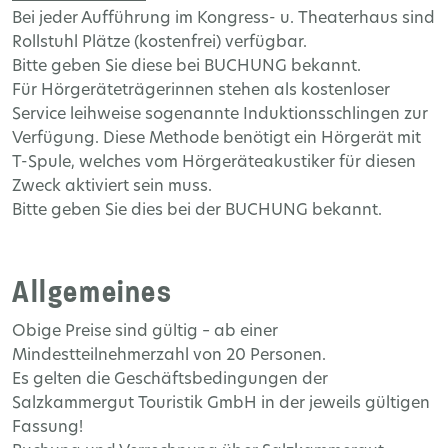
Bei jeder Aufführung im Kongress- u. Theaterhaus sind
Rollstuhl Plätze (kostenfrei) verfügbar.
Bitte geben Sie diese bei BUCHUNG bekannt.
Für Hörgeräteträgerinnen stehen als kostenloser
Service leihweise sogenannte Induktionsschlingen zur
Verfügung. Diese Methode benötigt ein Hörgerät mit
T-Spule, welches vom Hörgeräteakustiker für diesen
Zweck aktiviert sein muss.
Bitte geben Sie dies bei der BUCHUNG bekannt.
Allgemeines
Obige Preise sind gültig – ab einer
Mindestteilnehmerzahl von 20 Personen.
Es gelten die Geschäftsbedingungen der
Salzkammergut Touristik GmbH in der jeweils gültigen
Fassung!