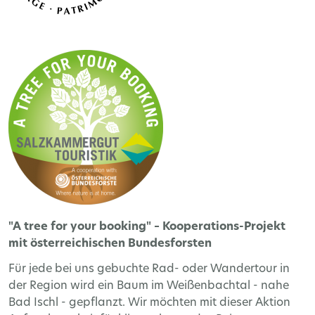
"A tree for your booking" – Kooperations-Projekt
mit österreichischen Bundesforsten
Für jede bei uns gebuchte Rad- oder Wandertour in
der Region wird ein Baum im Weißenbachtal - nahe
Bad Ischl - gepflanzt. Wir möchten mit dieser Aktion