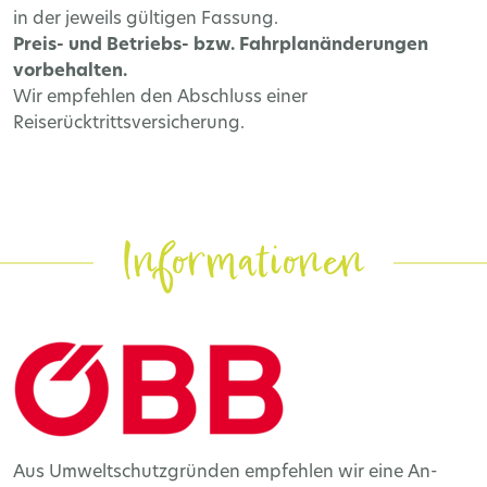
in der jeweils gültigen Fassung.
Preis- und Betriebs- bzw. Fahrplanänderungen
vorbehalten.
Wir empfehlen den Abschluss einer
Reiserücktrittsversicherung.
Informationen
Aus Umweltschutzgründen empfehlen wir eine An-