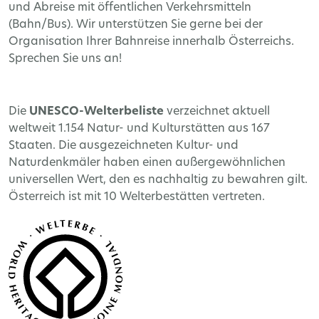
und Abreise mit öffentlichen Verkehrsmitteln
(Bahn/Bus). Wir unterstützen Sie gerne bei der
Organisation Ihrer Bahnreise innerhalb Österreichs.
Sprechen Sie uns an!
Die
UNESCO-Welterbeliste
verzeichnet aktuell
weltweit 1.154 Natur- und Kulturstätten aus 167
Staaten. Die ausgezeichneten Kultur- und
Naturdenkmäler haben einen außergewöhnlichen
universellen Wert, den es nachhaltig zu bewahren gilt.
Österreich ist mit 10 Welterbestätten vertreten.