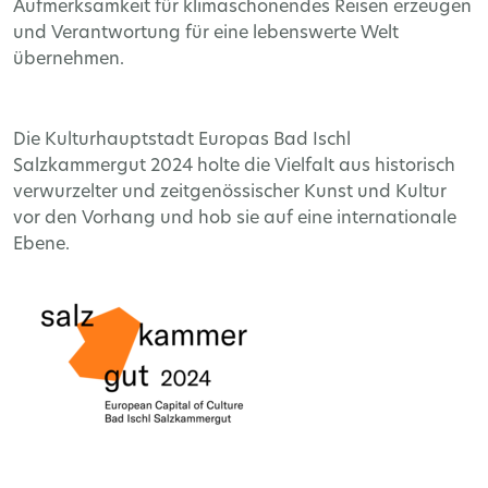
Aufmerksamkeit für klimaschonendes Reisen erzeugen
und Verantwortung für eine lebenswerte Welt
übernehmen.
Die Kulturhauptstadt Europas Bad Ischl
Salzkammergut 2024 holte die Vielfalt aus historisch
verwurzelter und zeitgenössischer Kunst und Kultur
vor den Vorhang und hob sie auf eine internationale
Ebene.