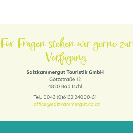
Für Fragen stehen wir gerne zur
Verfügung.
Salzkammergut Touristik GmbH
Götzstraße 12
4820 Bad Ischl
Tel.: 0043 (0)6132 24000-51
office@salzkammergut.co.at