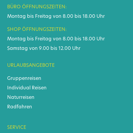
BÜRO ÖFFNUNGSZEITEN:
Montag bis Freitag von 8.00 bis 18.00 Uhr
SHOP ÖFFNUNGSZEITEN:
Montag bis Freitag von 8.00 bis 18.00 Uhr
Samstag von 9.00 bis 12.00 Uhr
URLAUBSANGEBOTE
Gruppenreisen
Individual Reisen
Naturreisen
Radfahren
SERVICE