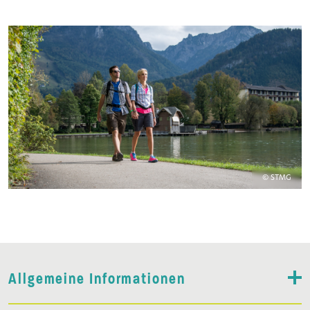
© STMG
Allgemeine Informationen