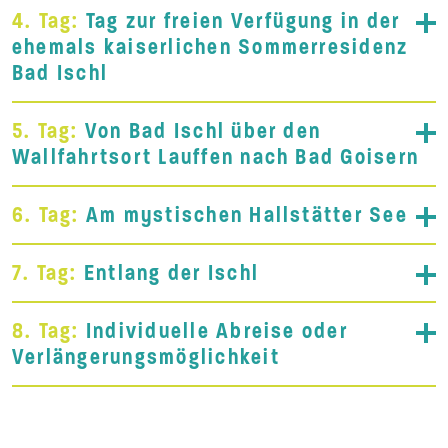
4. Tag:
Tag zur freien Verfügung in der
ehemals kaiserlichen Sommerresidenz
Bad Ischl
5. Tag:
Von Bad Ischl über den
Wallfahrtsort Lauffen nach Bad Goisern
6. Tag:
Am mystischen Hallstätter See
7. Tag:
Entlang der Ischl
8. Tag:
Individuelle Abreise oder
Verlängerungsmöglichkeit