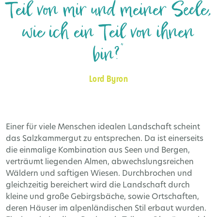
Teil von mir und meiner Seele,
wie ich ein Teil von ihnen
bin?“
Lord Byron
Einer für viele Menschen idealen Landschaft scheint
das Salzkammergut zu entsprechen. Da ist einerseits
die einmalige Kombination aus Seen und Bergen,
verträumt liegenden Almen, abwechslungsreichen
Wäldern und saftigen Wiesen. Durchbrochen und
gleichzeitig bereichert wird die Landschaft durch
kleine und große Gebirgsbäche, sowie Ortschaften,
deren Häuser im alpenländischen Stil erbaut wurden.