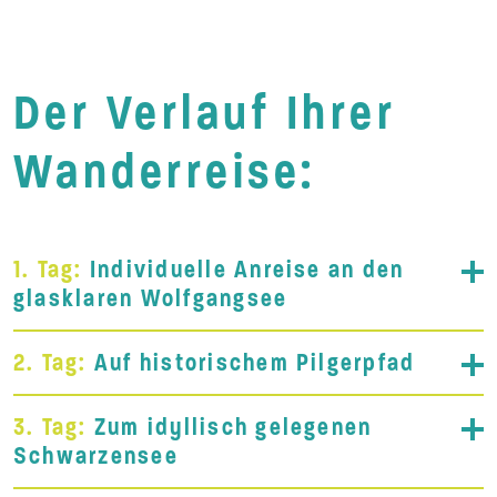
Der Verlauf Ihrer
Wanderreise:
1. Tag:
Individuelle Anreise an den
glasklaren Wolfgangsee
2. Tag:
Auf historischem Pilgerpfad
3. Tag:
Zum idyllisch gelegenen
Schwarzensee