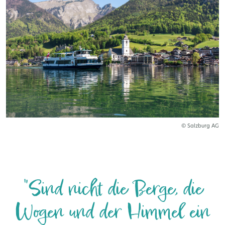
© Salzburg AG
"Sind nicht die Berge, die
Wogen und der Himmel ein