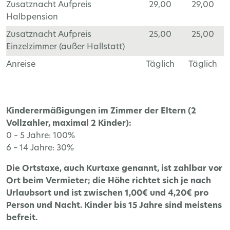
Zusatznacht Aufpreis
29,00
29,00
Halbpension
Zusatznacht Aufpreis
25,00
25,00
Einzelzimmer (außer Hallstatt)
Anreise
Täglich
Täglich
Kinderermäßigungen im Zimmer der Eltern (2
Vollzahler, maximal 2 Kinder):
0 – 5 Jahre: 100%
6 – 14 Jahre: 30%
Die Ortstaxe, auch Kurtaxe genannt, ist zahlbar vor
Ort beim Vermieter; die Höhe richtet sich je nach
Urlaubsort und ist zwischen 1,00€ und 4,20€ pro
Person und Nacht. Kinder bis 15 Jahre sind meistens
befreit.