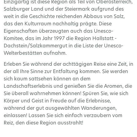
Einzigartig ist diese Region als Teil von Oberösterreich,
Salzburger Land und der Steiermark aufgrund des
weit in die Geschichte reichenden Abbaus von Salz,
das den Kulturraum nachhaltig prägte. Diese
Eigenschaften überzeugten auch das Unesco-
Komitee, das im Jahr 1997 die Region Hallstatt -
Dachstein/Salzkammergut in die Liste der Unesco-
Welterbestätten aufnahm.
Erleben Sie während der achttägigen Reise eine Zeit, in
der all Ihre Sinne zur Entfaltung kommen. Sie werden
sich kaum sattsehen können an dem
Landschaftserlebnis und genießen Sie die Aromen, die
Sie überall wahrnehmen können! Spüren Sie, wie sich
Körper und Geist in Freude auf die Erlebnisse,
während der gut ausgewählten Wanderungen,
einlassen! Lassen Sie sich einfach verzaubern vom
Reiz, den diese Region ausstrahlt!