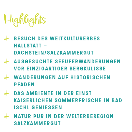
Highlights
BESUCH DES WELTKULTURERBES
HALLSTATT –
DACHSTEIN/SALZKAMMERGUT
AUSGESUCHTE SEEUFERWANDERUNGEN
VOR EINZIGARTIGER BERGKULISSE
WANDERUNGEN AUF HISTORISCHEN
PFADEN
DAS AMBIENTE IN DER EINST
KAISERLICHEN SOMMERFRISCHE IN BAD
ISCHL GENIESSEN
NATUR PUR IN DER WELTERBEREGION
SALZKAMMERGUT