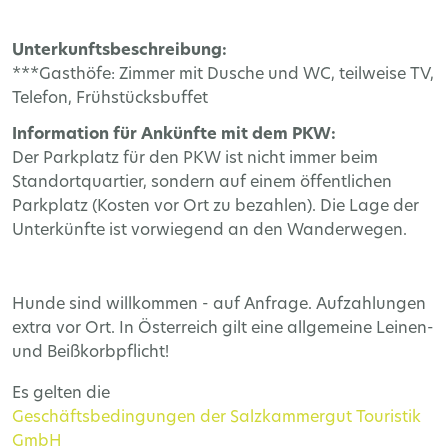
Unterkunftsbeschreibung:
***Gasthöfe: Zimmer mit Dusche und WC, teilweise TV,
Telefon, Frühstücksbuffet
Information für Ankünfte mit dem PKW:
Der Parkplatz für den PKW ist nicht immer beim
Standortquartier, sondern auf einem öffentlichen
Parkplatz (Kosten vor Ort zu bezahlen). Die Lage der
Unterkünfte ist vorwiegend an den Wanderwegen.
Hunde sind willkommen - auf Anfrage. Aufzahlungen
extra vor Ort. In Österreich gilt eine allgemeine Leinen-
und Beißkorbpflicht!
Es gelten die
Geschäftsbedingungen der Salzkammergut Touristik
GmbH