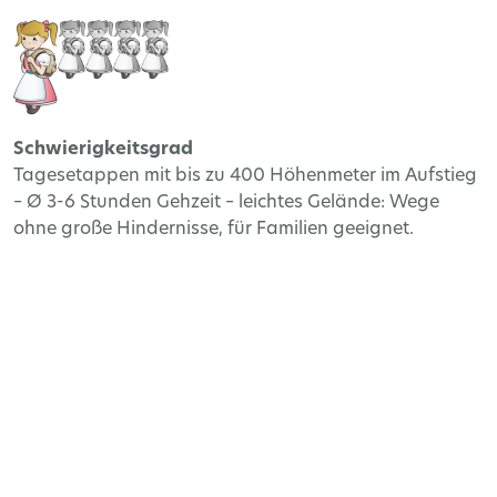
Schwierigkeitsgrad
Tagesetappen mit bis zu 400 Höhenmeter im Aufstieg
– Ø 3-6 Stunden Gehzeit – leichtes Gelände: Wege
ohne große Hindernisse, für Familien geeignet.