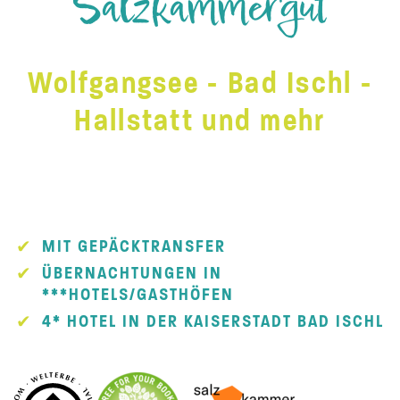
Salzkammergut
Wolfgangsee - Bad Ischl -
Hallstatt und mehr
MIT GEPÄCKTRANSFER
ÜBERNACHTUNGEN IN
***HOTELS/GASTHÖFEN
4* HOTEL IN DER KAISERSTADT BAD ISCHL