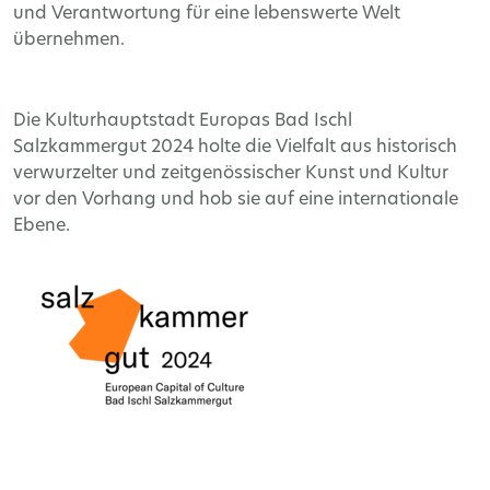
und Verantwortung für eine lebenswerte Welt
übernehmen.
Die Kulturhauptstadt Europas Bad Ischl
Salzkammergut 2024 holte die Vielfalt aus historisch
verwurzelter und zeitgenössischer Kunst und Kultur
vor den Vorhang und hob sie auf eine internationale
Ebene.