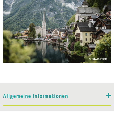
© Edwin Husic
Allgemeine Informationen