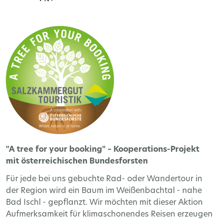
"A tree for your booking" – Kooperations-Projekt
mit österreichischen Bundesforsten
Für jede bei uns gebuchte Rad- oder Wandertour in
der Region wird ein Baum im Weißenbachtal - nahe
Bad Ischl - gepflanzt. Wir möchten mit dieser Aktion
Aufmerksamkeit für klimaschonendes Reisen erzeugen