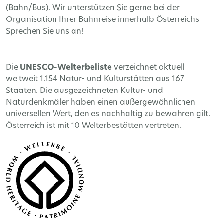
(Bahn/Bus). Wir unterstützen Sie gerne bei der
Organisation Ihrer Bahnreise innerhalb Österreichs.
Sprechen Sie uns an!
Die
UNESCO-Welterbeliste
verzeichnet aktuell
weltweit 1.154 Natur- und Kulturstätten aus 167
Staaten. Die ausgezeichneten Kultur- und
Naturdenkmäler haben einen außergewöhnlichen
universellen Wert, den es nachhaltig zu bewahren gilt.
Österreich ist mit 10 Welterbestätten vertreten.