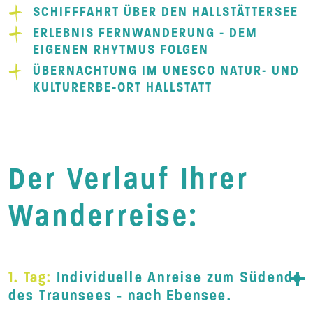
SCHIFFFAHRT ÜBER DEN HALLSTÄTTERSEE
ERLEBNIS FERNWANDERUNG - DEM
EIGENEN RHYTMUS FOLGEN
ÜBERNACHTUNG IM UNESCO NATUR- UND
KULTURERBE-ORT HALLSTATT
Der Verlauf Ihrer
Wanderreise:
1. Tag:
Individuelle Anreise zum Südende
des Traunsees - nach Ebensee.