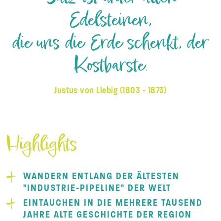
Edelsteinen,
die uns die Erde schenkt, der
Kostbarste.
Justus von Liebig (1803 - 1873)
Highlights
WANDERN ENTLANG DER ÄLTESTEN
"INDUSTRIE-PIPELINE" DER WELT
EINTAUCHEN IN DIE MEHRERE TAUSEND
JAHRE ALTE GESCHICHTE DER REGION