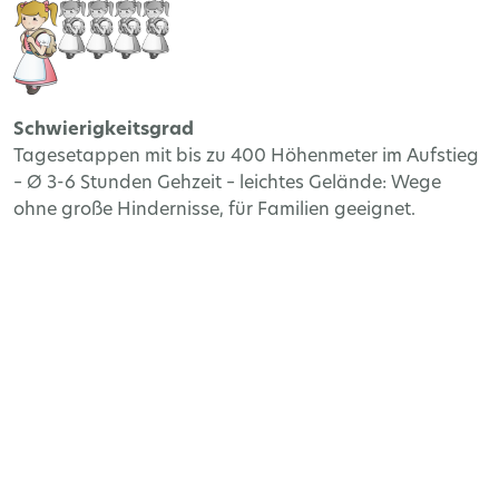
Schwierigkeitsgrad
Tagesetappen mit bis zu 400 Höhenmeter im Aufstieg
– Ø 3-6 Stunden Gehzeit – leichtes Gelände: Wege
ohne große Hindernisse, für Familien geeignet.