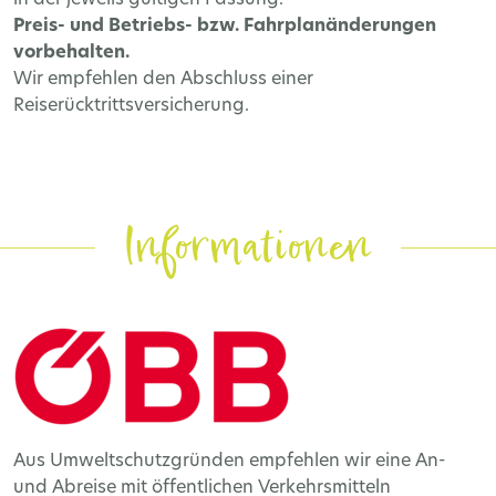
Preis- und Betriebs- bzw. Fahrplanänderungen
vorbehalten.
Wir empfehlen den Abschluss einer
Reiserücktrittsversicherung.
Informationen
Aus Umweltschutzgründen empfehlen wir eine An-
und Abreise mit öffentlichen Verkehrsmitteln