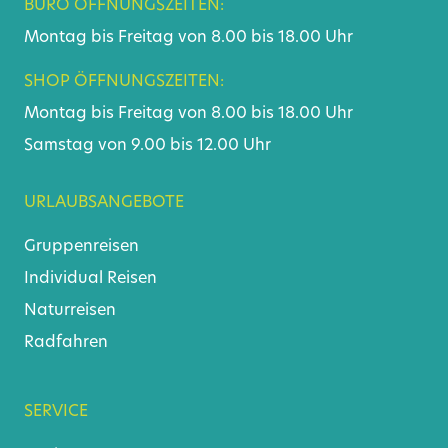
BÜRO ÖFFNUNGSZEITEN:
Montag bis Freitag von 8.00 bis 18.00 Uhr
SHOP ÖFFNUNGSZEITEN:
Montag bis Freitag von 8.00 bis 18.00 Uhr
Samstag von 9.00 bis 12.00 Uhr
URLAUBSANGEBOTE
Gruppenreisen
Individual Reisen
Naturreisen
Radfahren
SERVICE