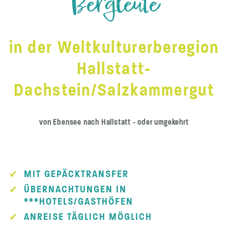
Bergleute
in der Weltkulturerberegion
Hallstatt-
Dachstein/Salzkammergut
von Ebensee nach Hallstatt - oder umgekehrt
MIT GEPÄCKTRANSFER
ÜBERNACHTUNGEN IN
***HOTELS/GASTHÖFEN
ANREISE TÄGLICH MÖGLICH