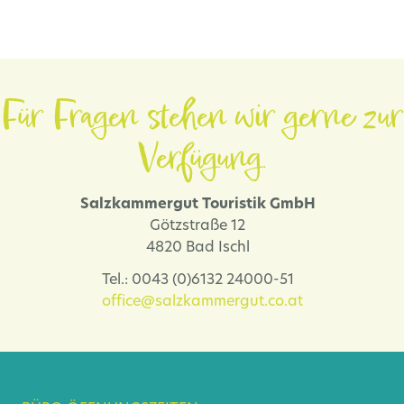
Für Fragen stehen wir gerne zur
Verfügung.
Salzkammergut Touristik GmbH
Götzstraße 12
4820 Bad Ischl
Tel.: 0043 (0)6132 24000-51
office@salzkammergut.co.at