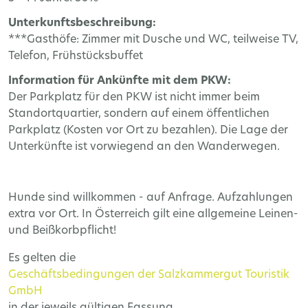
Unterkunftsbeschreibung:
***Gasthöfe: Zimmer mit Dusche und WC, teilweise TV,
Telefon, Frühstücksbuffet
Information für Ankünfte mit dem PKW:
Der Parkplatz für den PKW ist nicht immer beim
Standortquartier, sondern auf einem öffentlichen
Parkplatz (Kosten vor Ort zu bezahlen). Die Lage der
Unterkünfte ist vorwiegend an den Wanderwegen.
Hunde sind willkommen - auf Anfrage. Aufzahlungen
extra vor Ort. In Österreich gilt eine allgemeine Leinen-
und Beißkorbpflicht!
Es gelten die
Geschäftsbedingungen der Salzkammergut Touristik
GmbH
in der jeweils gültigen Fassung.