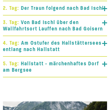
2. Tag:
Der Traun folgend nach Bad Ischl
3. Tag:
Von Bad Ischl über den
Wallfahrtsort Lauffen nach Bad Goisern
4. Tag:
Am Ostufer des Hallstättersees
entlang nach Hallstatt
5. Tag:
Hallstatt - märchenhaftes Dorf
am Bergsee