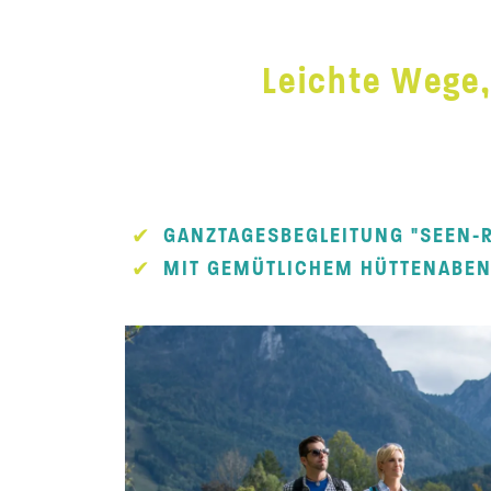
Leichte Wege,
GANZTAGESBEGLEITUNG "SEEN-
MIT GEMÜTLICHEM HÜTTENABE