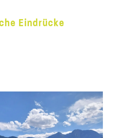
iche Eindrücke