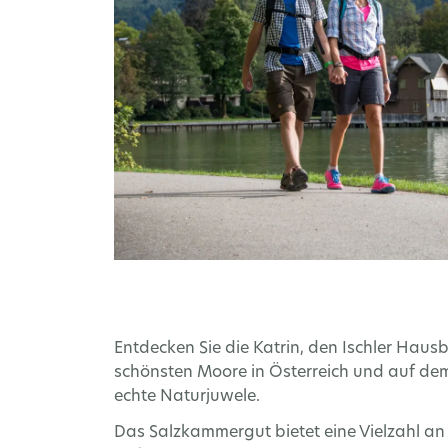
Entdecken Sie die Katrin, den Ischler Haus
schönsten Moore in Österreich und auf d
echte Naturjuwele.
Das Salzkammergut bietet eine Vielzahl a