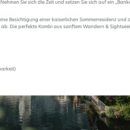
hmen Sie sich die Zeit und setzen Sie sich auf ein „Bankerl
eine Besichtigung einer kaiserlichen Sommerresidenz und
ab. Die perfekte Kombi aus sanftem Wandern & Sightsee
arkeit)