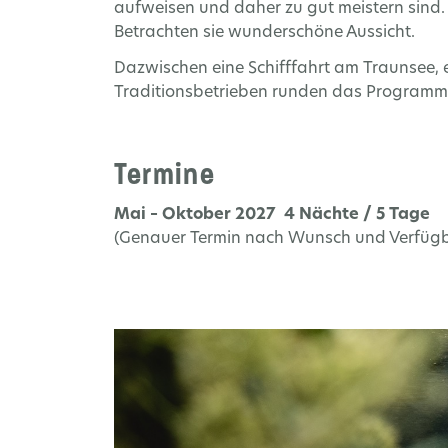
aufweisen und daher zu gut meistern sind. Ne
Betrachten sie wunderschöne Aussicht.
Dazwischen eine Schifffahrt am Traunsee, 
Traditionsbetrieben runden das Programm 
Termine
Mai – Oktober 2027 4 Nächte / 5 Tage
(Genauer Termin nach Wunsch und Verfügb