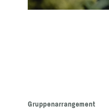
Gruppenarrangement