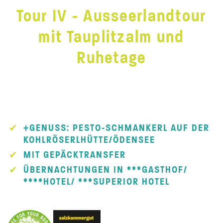
Tour IV - Ausseerlandtour
mit Tauplitzalm und
Ruhetage
+GENUSS: PESTO-SCHMANKERL AUF DER
KOHLRÖSERLHÜTTE/ÖDENSEE
MIT GEPÄCKTRANSFER
ÜBERNACHTUNGEN IN ***GASTHOF/
****HOTEL/ ***SUPERIOR HOTEL