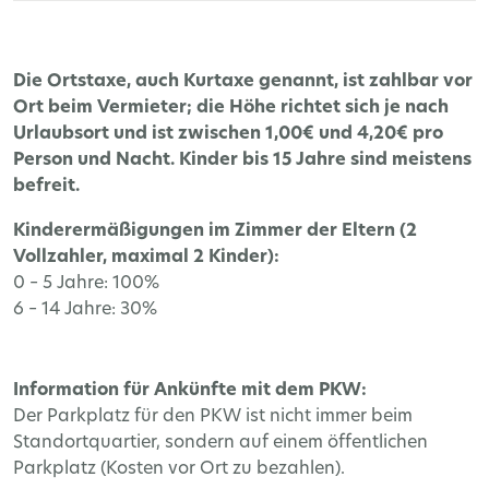
Die Ortstaxe, auch Kurtaxe genannt, ist zahlbar vor
Ort beim Vermieter; die Höhe richtet sich je nach
Urlaubsort und ist zwischen 1,00€ und 4,20€ pro
Person und Nacht. Kinder bis 15 Jahre sind meistens
befreit.
Kinderermäßigungen im Zimmer der Eltern (2
Vollzahler, maximal 2 Kinder):
0 – 5 Jahre: 100%
6 – 14 Jahre: 30%
Information für Ankünfte mit dem PKW:
Der Parkplatz für den PKW ist nicht immer beim
Standortquartier, sondern auf einem öffentlichen
Parkplatz (Kosten vor Ort zu bezahlen).