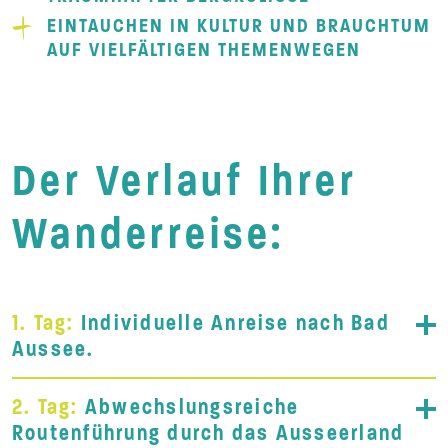
EINTAUCHEN IN KULTUR UND BRAUCHTUM
AUF VIELFÄLTIGEN THEMENWEGEN
Der Verlauf Ihrer
Wanderreise:
1. Tag:
Individuelle Anreise nach Bad
Aussee.
2. Tag:
Abwechslungsreiche
Routenführung durch das Ausseerland