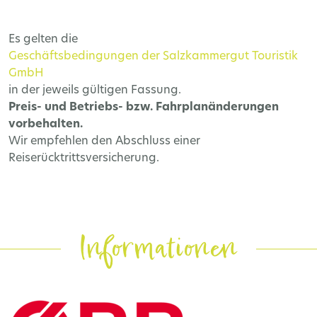
Es gelten die
Geschäftsbedingungen der Salzkammergut Touristik
GmbH
in der jeweils gültigen Fassung.
Preis- und Betriebs- bzw. Fahrplanänderungen
vorbehalten.
Wir empfehlen den Abschluss einer
Reiserücktrittsversicherung.
Informationen