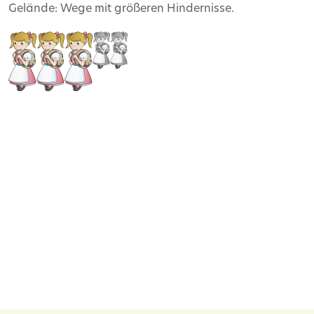
Gelände: Wege mit größeren Hindernisse.