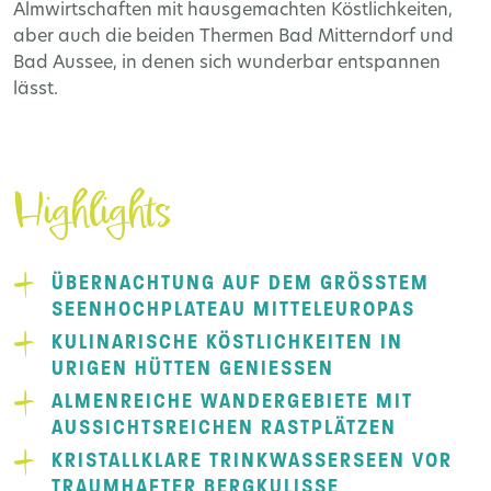
Almwirtschaften mit hausgemachten Köstlichkeiten,
aber auch die beiden Thermen Bad Mitterndorf und
Bad Aussee, in denen sich wunderbar entspannen
lässt.
Highlights
ÜBERNACHTUNG AUF DEM GRÖSSTEM S
EENHOCHPLATEAU MITTELEUROPAS
KULINARISCHE KÖSTLICHKEITEN IN
URIGEN HÜTTEN GENIESSEN
ALMENREICHE WANDERGEBIETE MIT
AUSSICHTSREICHEN RASTPLÄTZEN
KRISTALLKLARE TRINKWASSERSEEN VOR
TRAUMHAFTER BERGKULISSE