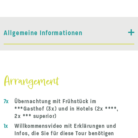
Allgemeine Informationen
Arrangement
7x
Übernachtung mit Frühstück im
***Gasthof (3x) und in Hotels (2x ****,
2x *** superior)
1x
Willkommensvideo mit Erklärungen und
Infos, die Sie für diese Tour benötigen