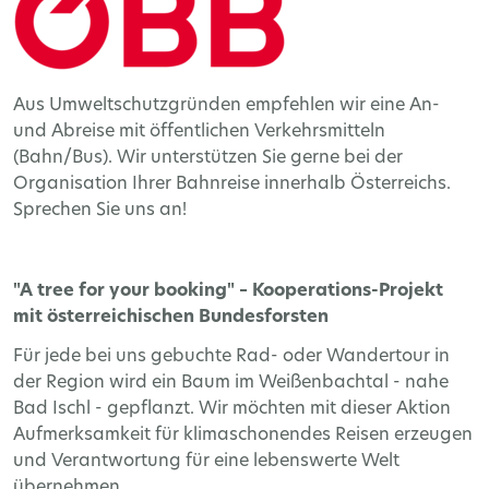
Aus Umweltschutzgründen empfehlen wir eine An-
und Abreise mit öffentlichen Verkehrsmitteln
(Bahn/Bus). Wir unterstützen Sie gerne bei der
Organisation Ihrer Bahnreise innerhalb Österreichs.
Sprechen Sie uns an!
"A tree for your booking" – Kooperations-Projekt
mit österreichischen Bundesforsten
Für jede bei uns gebuchte Rad- oder Wandertour in
der Region wird ein Baum im Weißenbachtal - nahe
Bad Ischl - gepflanzt. Wir möchten mit dieser Aktion
Aufmerksamkeit für klimaschonendes Reisen erzeugen
und Verantwortung für eine lebenswerte Welt
übernehmen.