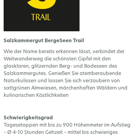
Salzkammergut BergeSeen Trail
Wie der Name bereits erkennen lässt, verbindet der
Weitwanderweg die schönsten Gipfel mit den
glasklaren, glitzernden Berg- und Badeseen des
Salzkammergutes. Genießen Sie atemberaubende
Naturkulissen und lassen Sie sich verzaubern von
sattgrünen Almwiesen, märchenhaften Wäldern und
kulinarischen Köstlichkeiten
Schwierigkeitsgrad
Tagesetappen mit bis zu 900 Höhenmeter im Aufstieg
– Ø 4-10 Stunden Gehzeit – mittel bis schwieriges