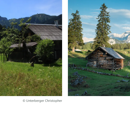
© Unterberger Christopher