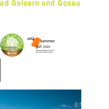
 Bad Goisern und Gosau