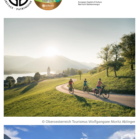
© Oberoesterreich Tourismus Wolfgangsee Moritz Ablinger