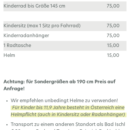
Kinderrad bis Größe 145 cm
75,00
Kindersitz (max 1 Sitz pro Fahrrad)
75,00
Kinderradanhänger
75,00
1 Radtasche
15,00
Helm
15,00
Achtung: für Sondergrößen ab 190 cm Preis auf
Anfrage!
Wir empfehlen unbedingt Helme zu verwenden!
Für Kinder bis 11,9 Jahre besteht in Österreich eine
Helmpflicht (auch in Kindersitz oder Radanhänger)
Transport zu einem anderen Standort als Bad Ischl