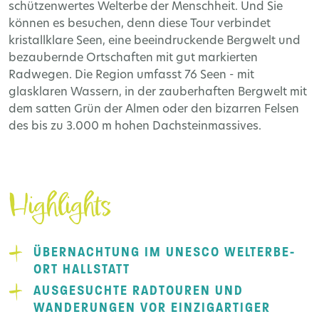
schützenwertes Welterbe der Menschheit. Und Sie
können es besuchen, denn diese Tour verbindet
kristallklare Seen, eine beeindruckende Bergwelt und
bezaubernde Ortschaften mit gut markierten
Radwegen. Die Region umfasst 76 Seen - mit
glasklaren Wassern, in der zauberhaften Bergwelt mit
dem satten Grün der Almen oder den bizarren Felsen
des bis zu 3.000 m hohen Dachsteinmassives.
Highlights
ÜBERNACHTUNG IM UNESCO WELTERBE-
ORT HALLSTATT
AUSGESUCHTE RADTOUREN UND
WANDERUNGEN VOR EINZIGARTIGER