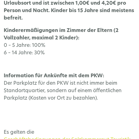
Urlaubsort und ist zwischen 1,00€ und 4,20€ pro
Person und Nacht. Kinder bis 15 Jahre sind meistens
befreit.
Kinderermäßigungen im Zimmer der Eltern (2
Vollzahler, maximal 2 Kinder):
0 – 5 Jahre: 100%
6 – 14 Jahre: 30%
Information für Ankünfte mit dem PKW:
Der Parkplatz für den PKW ist nicht immer beim
Standortquartier, sondern auf einem öffentlichen
Parkplatz (Kosten vor Ort zu bezahlen).
Es gelten die