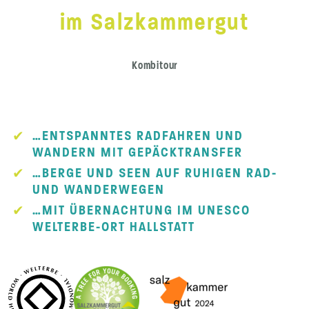
im Salzkammergut
Kombitour
…ENTSPANNTES RADFAHREN UND
WANDERN MIT GEPÄCKTRANSFER
…BERGE UND SEEN AUF RUHIGEN RAD-
UND WANDERWEGEN
…MIT ÜBERNACHTUNG IM UNESCO
WELTERBE-ORT HALLSTATT