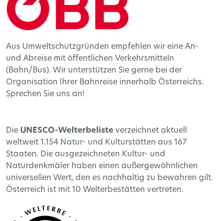
Aus Umweltschutzgründen empfehlen wir eine An-
und Abreise mit öffentlichen Verkehrsmitteln
(Bahn/Bus). Wir unterstützen Sie gerne bei der
Organisation Ihrer Bahnreise innerhalb Österreichs.
Sprechen Sie uns an!
Die
UNESCO-Welterbeliste
verzeichnet aktuell
weltweit 1.154 Natur- und Kulturstätten aus 167
Staaten. Die ausgezeichneten Kultur- und
Naturdenkmäler haben einen außergewöhnlichen
universellen Wert, den es nachhaltig zu bewahren gilt.
Österreich ist mit 10 Welterbestätten vertreten.