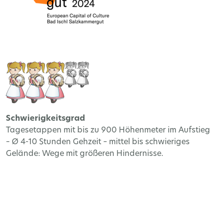
Schwierigkeitsgrad
Tagesetappen mit bis zu 900 Höhenmeter im Aufstieg
– Ø 4-10 Stunden Gehzeit – mittel bis schwieriges
Gelände: Wege mit größeren Hindernisse.