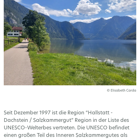
© Elisabeth Carda
Seit Dezember 1997 ist die Region “Hallstatt -
Dachstein / Salzkammergut” Region in der Liste des
UNESCO-Welterbes vertreten. Die UNESCO befindet
einen großen Teil des Inneren Salzkammergutes als