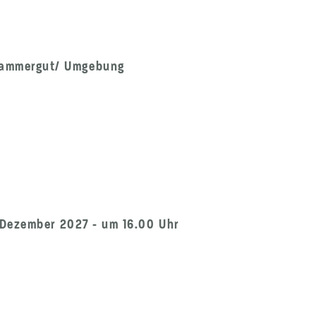
zkammergut/ Umgebung
. Dezember 2027 - um 16.00 Uhr