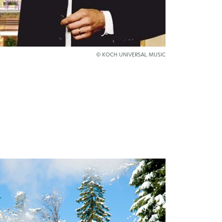
© KOCH UNIVERSAL MUSIC