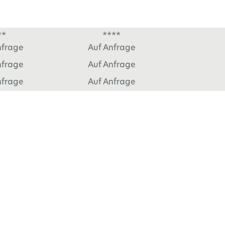
**
****
nfrage
Auf Anfrage
nfrage
Auf Anfrage
nfrage
Auf Anfrage