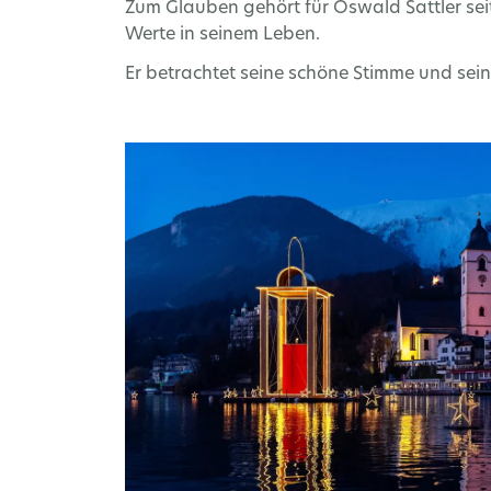
Zum Glauben gehört für Oswald Sattler sei
Werte in seinem Leben.
Er betrachtet seine schöne Stimme und sein