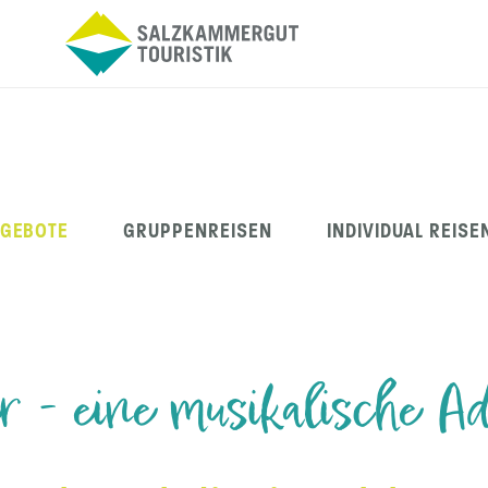
NGEBOTE
GRUPPENREISEN
INDIVIDUAL REISE
r - eine musikalische Ad