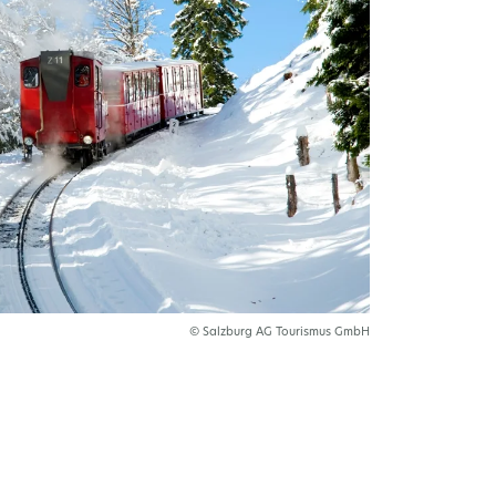
© Salzburg AG Tourismus GmbH