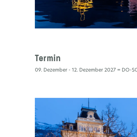
Termin
09. Dezember - 12. Dezember 2027 = DO-S