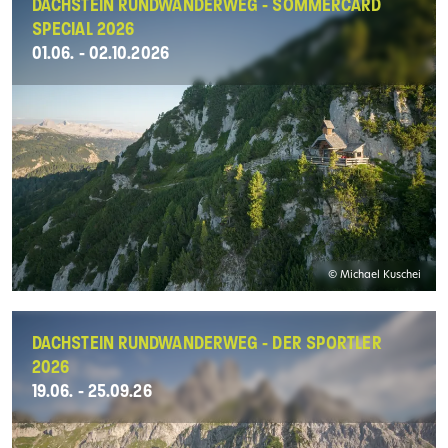
DACHSTEIN RUNDWANDERWEG - SOMMERCARD
SPECIAL 2026
01.06. - 02.10.2026
© Michael Kuschei
DACHSTEIN RUNDWANDERWEG - DER SPORTLER
2026
19.06. - 25.09.26