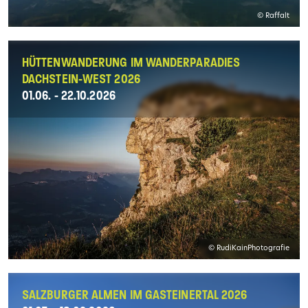
© Raffalt
HÜTTENWANDERUNG IM WANDERPARADIES
DACHSTEIN-WEST 2026
01.06. - 22.10.2026
© RudiKainPhotografie
SALZBURGER ALMEN IM GASTEINERTAL 2026