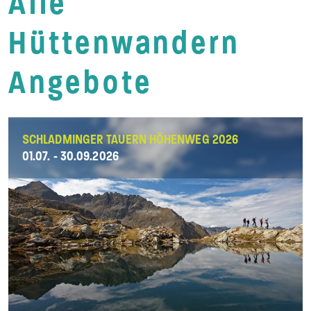
Alle
Hüttenwandern
Angebote
SCHLADMINGER TAUERN HÖHENWEG 2026
01.07. - 30.09.2026