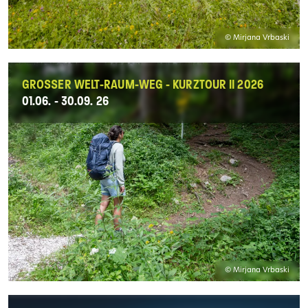
© Mirjana Vrbaski
GROSSER WELT-RAUM-WEG - KURZTOUR II 2026
01.06. - 30.09. 26
© Mirjana Vrbaski