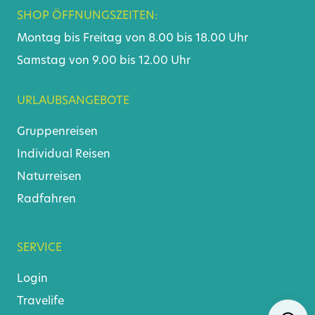
SHOP ÖFFNUNGSZEITEN:
Montag bis Freitag von 8.00 bis 18.00 Uhr
Samstag von 9.00 bis 12.00 Uhr
URLAUBSANGEBOTE
Gruppenreisen
Individual Reisen
Naturreisen
Radfahren
SERVICE
Login
Travelife
Skip