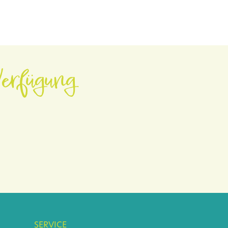
erfügung.
SERVICE