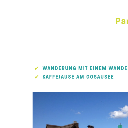
Pa
WANDERUNG MIT EINEM WANDE
KAFFEJAUSE AM GOSAUSEE