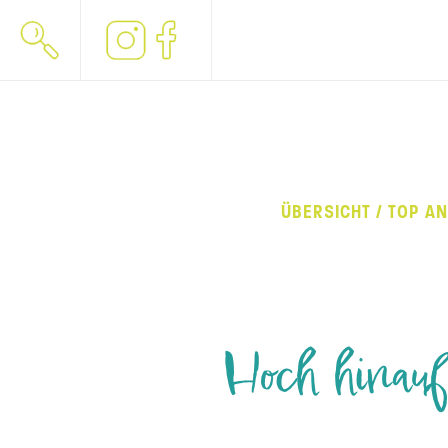
ÜBERSICHT / TOP A
Hoch hinauf