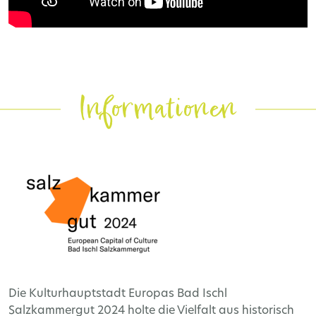
Informationen
Die Kulturhauptstadt Europas Bad Ischl
Salzkammergut 2024 holte die Vielfalt aus historisch