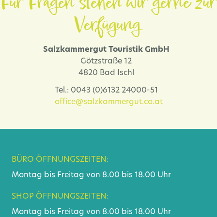
Für Fragen stehen wir gerne zur
Verfügung.
Salzkammergut Touristik GmbH
Götzstraße 12
4820 Bad Ischl
Tel.: 0043 (0)6132 24000-51
office@salzkammergut.co.at
BÜRO ÖFFNUNGSZEITEN:
Montag bis Freitag von 8.00 bis 18.00 Uhr
SHOP ÖFFNUNGSZEITEN:
Montag bis Freitag von 8.00 bis 18.00 Uhr