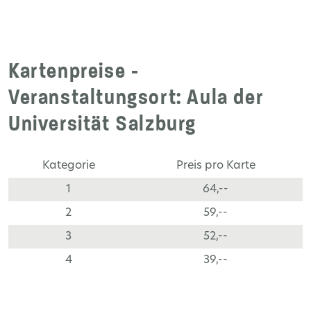
Kartenpreise -
Veranstaltungsort: Aula der
Universität Salzburg
Kategorie
Preis pro Karte
1
64,--
2
59,--
3
52,--
4
39,--