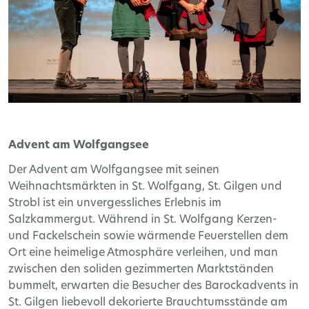
Advent am Wolfgangsee
Der Advent am Wolfgangsee mit seinen
Weihnachtsmärkten in St. Wolfgang, St. Gilgen und
Strobl ist ein unvergessliches Erlebnis im
Salzkammergut. Während in St. Wolfgang Kerzen-
und Fackelschein sowie wärmende Feuerstellen dem
Ort eine heimelige Atmosphäre verleihen, und man
zwischen den soliden gezimmerten Marktständen
bummelt, erwarten die Besucher des Barockadvents in
St. Gilgen liebevoll dekorierte Brauchtumsstände am