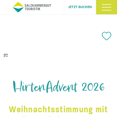
JETZT BUCHEN
HirtenAdvent 2026
Weihnachtsstimmung mit