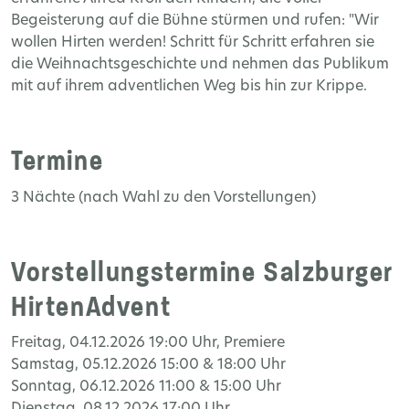
Begeisterung auf die Bühne stürmen und rufen: "Wir
wollen Hirten werden! Schritt für Schritt erfahren sie
die Weihnachtsgeschichte und nehmen das Publikum
mit auf ihrem adventlichen Weg bis hin zur Krippe.
Termine
3 Nächte (nach Wahl zu den Vorstellungen)
Vorstellungstermine Salzburger
HirtenAdvent
Freitag
, 04.12.2026 19:00
Uhr
,
Premiere
Samstag
, 05.12.2026 15:00 & 18:00
Uhr
Sonntag
, 06.12.2026 11:00 & 15:00
Uhr