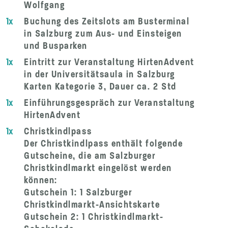
Wolfgang
1x
Buchung des Zeitslots am Busterminal
in Salzburg zum Aus- und Einsteigen
und Busparken
1x
Eintritt zur Veranstaltung HirtenAdvent
in der Universitätsaula in Salzburg
Karten Kategorie 3, Dauer ca. 2 Std
1x
Einführungsgespräch zur Veranstaltung
HirtenAdvent
1x
Christkindlpass
Der Christkindlpass enthält folgende
Gutscheine, die am Salzburger
Christkindlmarkt eingelöst werden
können:
Gutschein 1: 1 Salzburger
Christkindlmarkt-Ansichtskarte
Gutschein 2: 1 Christkindlmarkt-