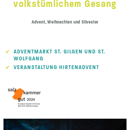
volkstümlichem Gesang
Advent, Weihnachten und Silvester
ADVENTMARKT ST. GILGEN UND ST.
WOLFGANG
VERANSTALTUNG HIRTENADVENT