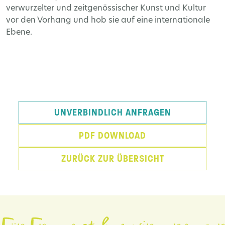
verwurzelter und zeitgenössischer Kunst und Kultur
vor den Vorhang und hob sie auf eine internationale
Ebene.
UNVERBINDLICH ANFRAGEN
PDF DOWNLOAD
ZURÜCK ZUR ÜBERSICHT