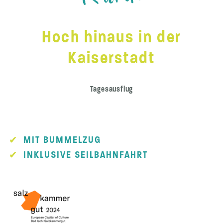
Hoch hinaus in der
Kaiserstadt
Tagesausflug
MIT BUMMELZUG
INKLUSIVE SEILBAHNFAHRT