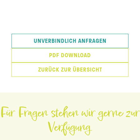
UNVERBINDLICH ANFRAGEN
PDF DOWNLOAD
ZURÜCK ZUR ÜBERSICHT
Für Fragen stehen wir gerne zur
Verfügung.