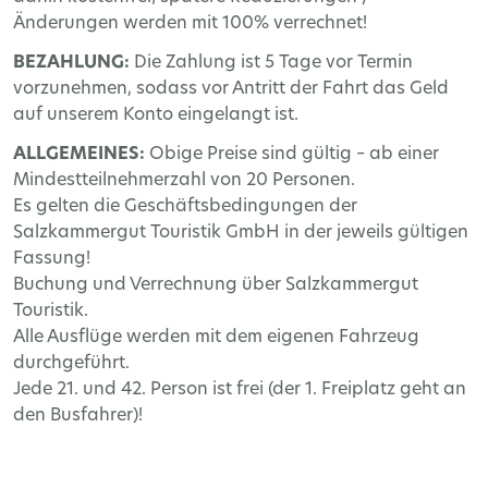
Änderungen werden mit 100% verrechnet!
BEZAHLUNG:
Die Zahlung ist 5 Tage vor Termin
vorzunehmen, sodass vor Antritt der Fahrt das Geld
auf unserem Konto eingelangt ist.
ALLGEMEINES:
Obige Preise sind gültig – ab einer
Mindestteilnehmerzahl von 20 Personen.
Es gelten die Geschäftsbedingungen der
Salzkammergut Touristik GmbH in der jeweils gültigen
Fassung!
Buchung und Verrechnung über Salzkammergut
Touristik.
Alle Ausflüge werden mit dem eigenen Fahrzeug
durchgeführt.
Jede 21. und 42. Person ist frei (der 1. Freiplatz geht an
den Busfahrer)!