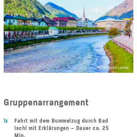
© Daniel Leitner
Gruppenarrangement
1x
Fahrt mit dem Bummelzug durch Bad
Ischl mit Erklärungen – Dauer ca. 25
Min.