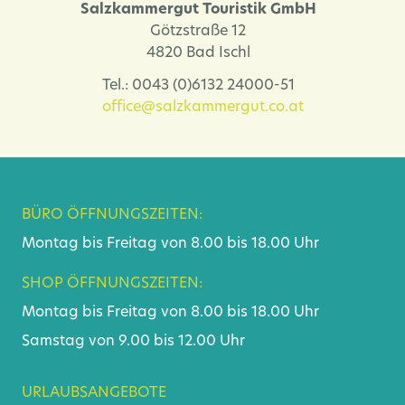
Salzkammergut Touristik GmbH
Götzstraße 12
4820 Bad Ischl
Tel.: 0043 (0)6132 24000-51
office@salzkammergut.co.at
BÜRO ÖFFNUNGSZEITEN:
Montag bis Freitag von 8.00 bis 18.00 Uhr
SHOP ÖFFNUNGSZEITEN:
Montag bis Freitag von 8.00 bis 18.00 Uhr
Samstag von 9.00 bis 12.00 Uhr
URLAUBSANGEBOTE