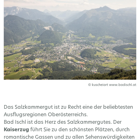
© kuscheiart www.badischl.at
Das Salzkammergut ist zu Recht eine der beliebtesten
Ausflugsregionen Oberösterreichs.
Bad Ischl ist das Herz des Salzkammergutes. Der
Kaiserzug
führt Sie zu den schönsten Plätzen, durch
romantische Gassen und zu allen Sehenswürdigkeiten