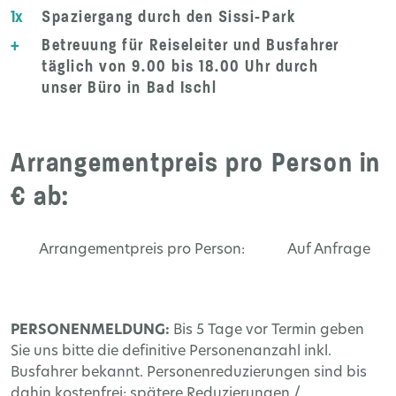
1x
Spaziergang durch den Sissi-Park
+
Betreuung für Reiseleiter und Busfahrer
täglich von 9.00 bis 18.00 Uhr durch
unser Büro in Bad Ischl
Arrangementpreis pro Person in
€ ab:
Arrangementpreis pro Person:
Auf Anfrage
PERSONENMELDUNG:
Bis 5 Tage vor Termin geben
Sie uns bitte die definitive Personenanzahl inkl.
Busfahrer bekannt. Personenreduzierungen sind bis
dahin kostenfrei; spätere Reduzierungen /