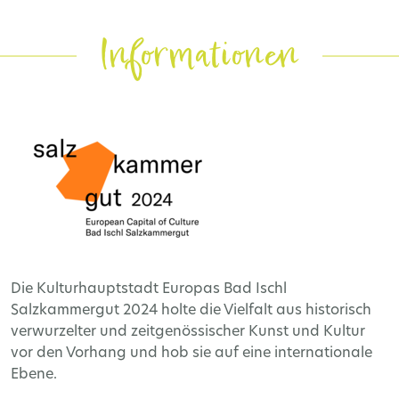
Informationen
Die Kulturhauptstadt Europas Bad Ischl
Salzkammergut 2024 holte die Vielfalt aus historisch
verwurzelter und zeitgenössischer Kunst und Kultur
vor den Vorhang und hob sie auf eine internationale
Ebene.