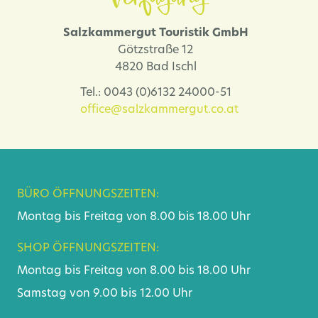
Salzkammergut Touristik GmbH
Götzstraße 12
4820 Bad Ischl
Tel.: 0043 (0)6132 24000-51
office@salzkammergut.co.at
BÜRO ÖFFNUNGSZEITEN:
Montag bis Freitag von 8.00 bis 18.00 Uhr
SHOP ÖFFNUNGSZEITEN:
Montag bis Freitag von 8.00 bis 18.00 Uhr
Samstag von 9.00 bis 12.00 Uhr