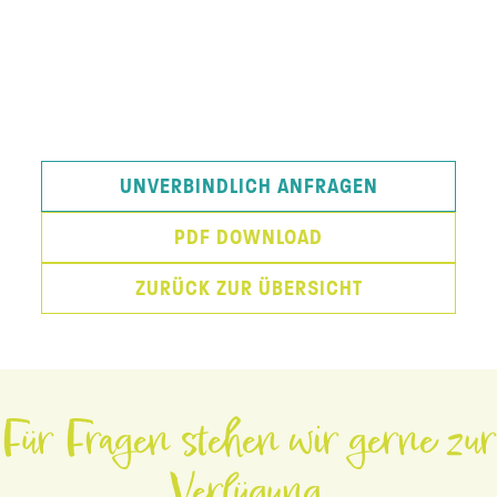
UNVERBINDLICH ANFRAGEN
PDF DOWNLOAD
ZURÜCK ZUR ÜBERSICHT
Für Fragen stehen wir gerne zur
Verfügung.