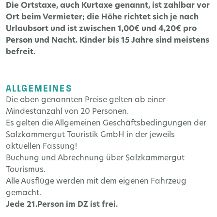
Die Ortstaxe, auch Kurtaxe genannt, ist zahlbar vor
Ort beim Vermieter; die Höhe richtet sich je nach
Urlaubsort und ist zwischen 1,00€ und 4,20€ pro
Person und Nacht. Kinder bis 15 Jahre sind meistens
befreit.
ALLGEMEINES
Die oben genannten Preise gelten ab einer
Mindestanzahl von 20 Personen.
Es gelten die Allgemeinen Geschäftsbedingungen der
Salzkammergut Touristik GmbH in der jeweils
aktuellen Fassung!
Buchung und Abrechnung über Salzkammergut
Tourismus.
Alle Ausflüge werden mit dem eigenen Fahrzeug
gemacht.
Jede 21.Person im DZ ist frei.