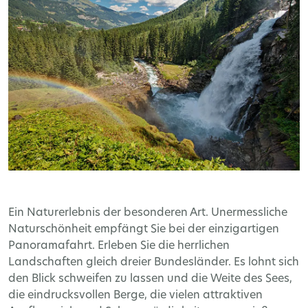
Ein Naturerlebnis der besonderen Art. Unermessliche
Naturschönheit empfängt Sie bei der einzigartigen
Panoramafahrt. Erleben Sie die herrlichen
Landschaften gleich dreier Bundesländer. Es lohnt sich
den Blick schweifen zu lassen und die Weite des Sees,
die eindrucksvollen Berge, die vielen attraktiven