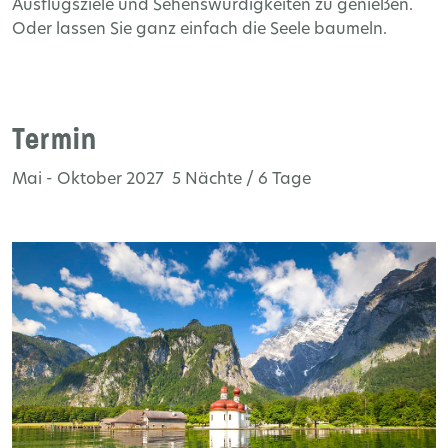
Ausflugsziele und Sehenswürdigkeiten zu genießen.
Oder lassen Sie ganz einfach die Seele baumeln.
Termin
Mai - Oktober 2027 5 Nächte / 6 Tage