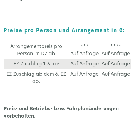
Preise pro Person und Arrangement in €:
Arrangementpreis pro
***
****
Person im DZ ab
Auf Anfrage
Auf Anfrage
EZ-Zuschlag 1-5 ab:
Auf Anfrage
Auf Anfrage
EZ-Zuschlag ab dem 6. EZ
Auf Anfrage
Auf Anfrage
ab:
Preis- und Betriebs- bzw. Fahrplanänderungen
vorbehalten.