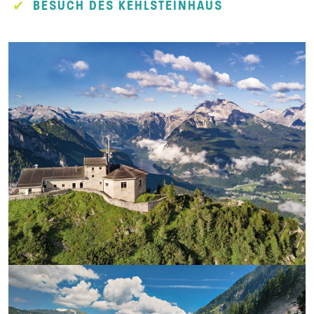
BESUCH DES KEHLSTEINHAUS