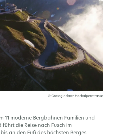
© Grossglockner Hochalpenstrasse
fnen 11 moderne Bergbahnen Familien und
ührt die Reise nach Fusch im
bis an den Fuß des höchsten Berges