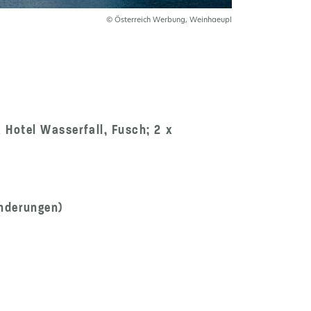
© Österreich Werbung, Weinhaeupl
 Hotel Wasserfall, Fusch; 2 x
nderungen)