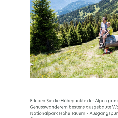
Erleben Sie die Höhepunkte der Alpen ganz
Genusswanderern bestens ausgebaute Wand
Nationalpark Hohe Tauern – Ausgangspunk