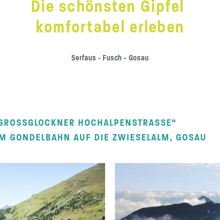
Die schönsten Gipfel
komfortabel erleben
Serfaus - Fusch - Gosau
„GROSSGLOCKNER HOCHALPENSTRASSE“
M GONDELBAHN AUF DIE ZWIESELALM, GOSAU