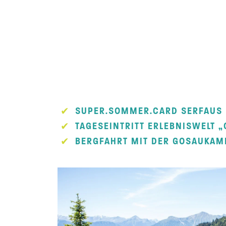
SUPER.SOMMER.CARD SERFAUS
TAGESEINTRITT ERLEBNISWELT 
BERGFAHRT MIT DER GOSAUKAM