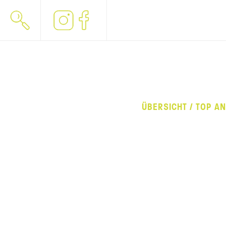
ÜBERSICHT / TOP A