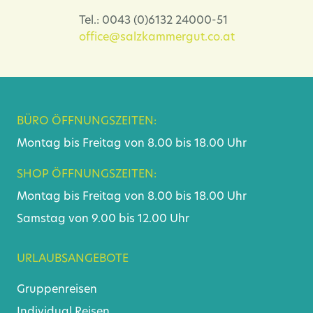
Tel.: 0043 (0)6132 24000-51
office@salzkammergut.co.at
BÜRO ÖFFNUNGSZEITEN:
Montag bis Freitag von 8.00 bis 18.00 Uhr
SHOP ÖFFNUNGSZEITEN:
Montag bis Freitag von 8.00 bis 18.00 Uhr
Samstag von 9.00 bis 12.00 Uhr
URLAUBSANGEBOTE
Gruppenreisen
Individual Reisen