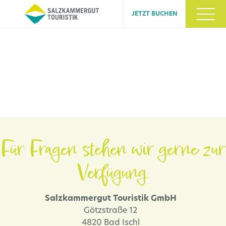
JETZT BUCHEN
Für Fragen stehen wir gerne zur
Verfügung.
Salzkammergut Touristik GmbH
Götzstraße 12
4820 Bad Ischl