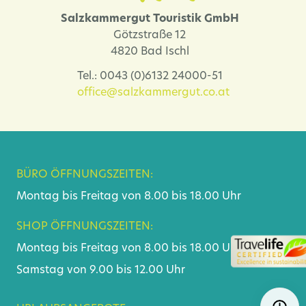
Veranstaltungskalender
Salzkammergut Touristik GmbH
Lehár Festival und mehr
Götzstraße 12
4820 Bad Ischl
Tel.: 0043 (0)6132 24000-51
office@salzkammergut.co.at
BÜRO ÖFFNUNGSZEITEN:
Montag bis Freitag von 8.00 bis 18.00 Uhr
SHOP ÖFFNUNGSZEITEN:
Montag bis Freitag von 8.00 bis 18.00 Uhr
Samstag von 9.00 bis 12.00 Uhr
Navigat