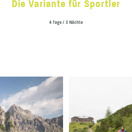
Die Variante für Sportler
4 Tage / 3 Nächte