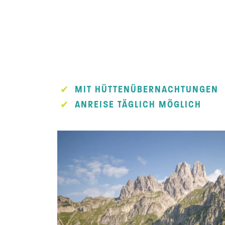
MIT HÜTTENÜBERNACHTUNGEN
ANREISE TÄGLICH MÖGLICH