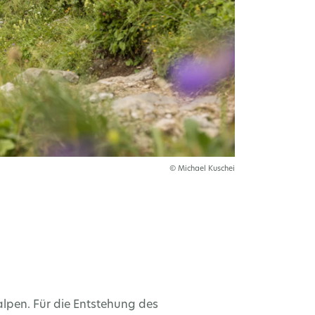
© Michael Kuschei
lpen. Für die Entstehung des