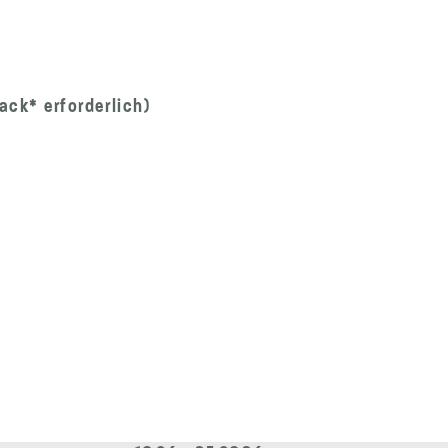
ack* erforderlich)