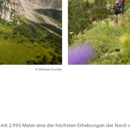
© Michael Kuschei
 mit 2.995 Meter eine der höchsten Erhebungen der Nord-a