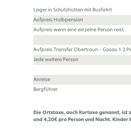
Lager in Schutzhütten mit Busfahrt
Aufpreis Halbpension
Aufpreis wenn eine einzelne Person reist
Aufpreis Transfer Obertraun – Gosau 1-2 P
Jede weitere Person
Anreise
Bergführer
Die Ortstaxe, auch Kurtaxe genannt, ist 
und 4,20€ pro Person und Nacht. Kinder b